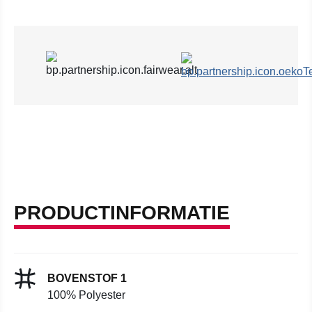
PRODUCTINFORMATIE
BOVENSTOF 1
100% Polyester