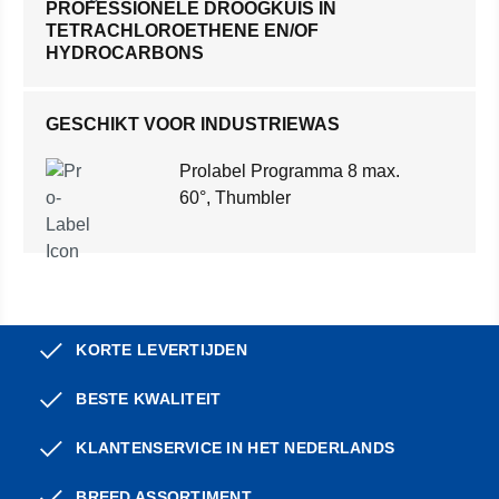
PROFESSIONELE DROOGKUIS IN
TETRACHLOROETHENE EN/OF
HYDROCARBONS
GESCHIKT VOOR INDUSTRIEWAS
Prolabel Programma 8 max.
60°, Thumbler
KORTE LEVERTIJDEN
BESTE KWALITEIT
KLANTENSERVICE IN HET NEDERLANDS
BREED ASSORTIMENT