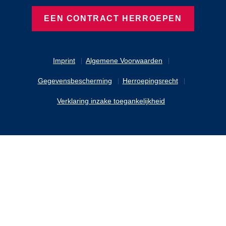
EEN CONTRACT HERROEPEN
Imprint
Algemene Voorwaarden
Gegevensbescherming
Herroepingsrecht
Verklaring inzake toegankelijkheid