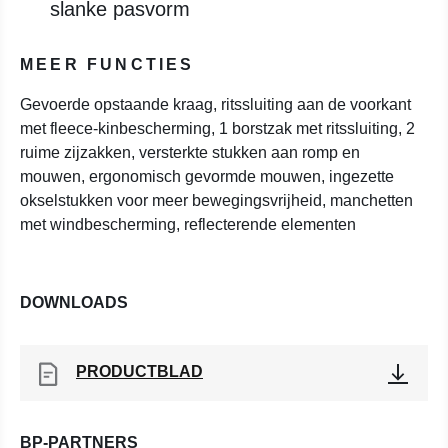
slanke pasvorm
MEER FUNCTIES
Gevoerde opstaande kraag, ritssluiting aan de voorkant
met fleece-kinbescherming, 1 borstzak met ritssluiting, 2
ruime zijzakken, versterkte stukken aan romp en
mouwen, ergonomisch gevormde mouwen, ingezette
okselstukken voor meer bewegingsvrijheid, manchetten
met windbescherming, reflecterende elementen
DOWNLOADS
PRODUCTBLAD
BP-PARTNERS