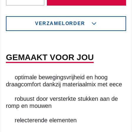
VERZAMELORDER
GEMAAKT VOOR JOU
optimale bewegingsvrijheid en hoog
draagcomfort dankzij materiaalmix met eece
robuust door versterkte stukken aan de
romp en mouwen
relecterende elementen