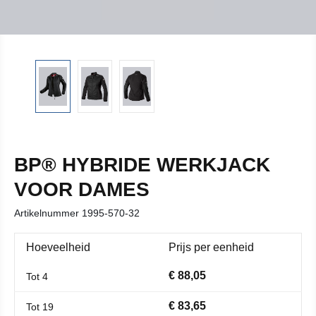
BP® HYBRIDE WERKJACK
VOOR DAMES
Artikelnummer
1995-570-32
Hoeveelheid
Prijs per eenheid
€ 88,05
Tot
4
€ 83,65
Tot
19