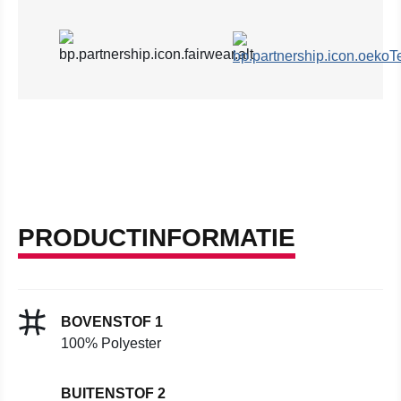
PRODUCTINFORMATIE
BOVENSTOF 1
100% Polyester
BUITENSTOF 2