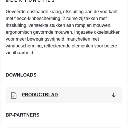
MEER FUNCTIES
Gevoerde opstaande kraag, ritssluiting aan de voorkant
met fleece-kinbescherming, 2 ruime zijzakken met
ritssluiting, versterkte stukken aan romp en mouwen,
ergonomisch gevormde mouwen, ingezette okselstukken
voor meer bewegingsvrijheid, manchetten met
windbescherming, reflecterende elementen voor betere
zichtbaarheid
DOWNLOADS
PRODUCTBLAD
BP-PARTNERS