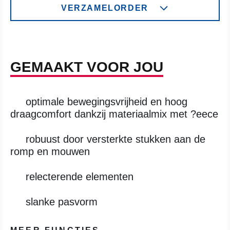
VERZAMELORDER
GEMAAKT VOOR JOU
optimale bewegingsvrijheid en hoog
draagcomfort dankzij materiaalmix met ?eece
robuust door versterkte stukken aan de
romp en mouwen
relecterende elementen
slanke pasvorm