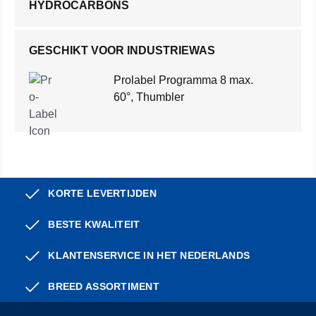
HYDROCARBONS
GESCHIKT VOOR INDUSTRIEWAS
Prolabel Programma 8 max.
60°, Thumbler
KORTE LEVERTIJDEN
BESTE KWALITEIT
KLANTENSERVICE IN HET NEDERLANDS
BREED ASSORTIMENT