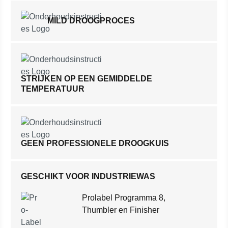
MILD DROOGPROCES
STRIJKEN OP EEN GEMIDDELDE
TEMPERATUUR
GEEN PROFESSIONELE DROOGKUIS
GESCHIKT VOOR INDUSTRIEWAS
Prolabel Programma 8,
Thumbler en Finisher