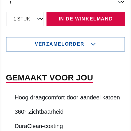
IN DE WINKELMAND
VERZAMELORDER
GEMAAKT VOOR JOU
Hoog draagcomfort door aandeel katoen
360° Zichtbaarheid
DuraClean-coating