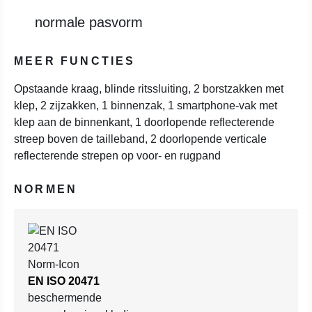
normale pasvorm
MEER FUNCTIES
Opstaande kraag, blinde ritssluiting, 2 borstzakken met
klep, 2 zijzakken, 1 binnenzak, 1 smartphone-vak met
klep aan de binnenkant, 1 doorlopende reflecterende
streep boven de tailleband, 2 doorlopende verticale
reflecterende strepen op voor- en rugpand
NORMEN
EN ISO 20471
beschermende