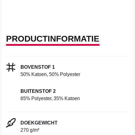
PRODUCTINFORMATIE
BOVENSTOF 1
50% Katoen, 50% Polyester
BUITENSTOF 2
65% Polyester, 35% Katoen
DOEKGEWICHT
270 g/m²