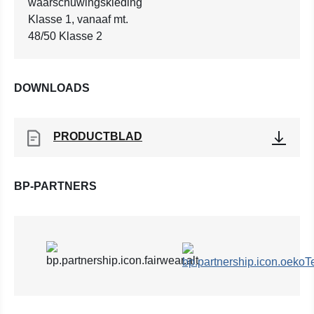
waarschuwingskleding
Klasse 1, vanaaf mt.
48/50 Klasse 2
DOWNLOADS
PRODUCTBLAD
BP-PARTNERS