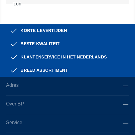
KORTE LEVERTIJDEN
BESTE KWALITEIT
KLANTENSERVICE IN HET NEDERLANDS
BREED ASSORTIMENT
Adres
Over BP
Service