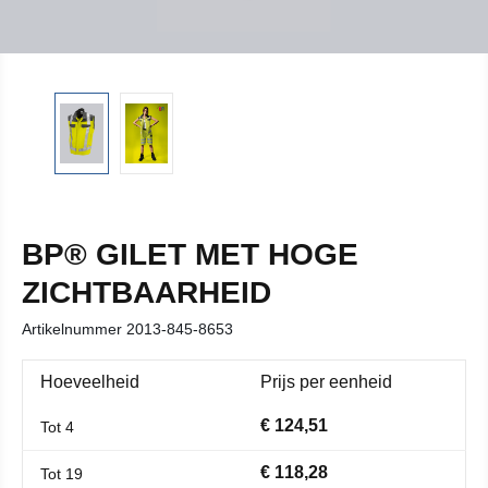
BP® GILET MET HOGE
ZICHTBAARHEID
Artikelnummer
2013-845-8653
Hoeveelheid
Prijs per eenheid
€ 124,51
Tot
4
€ 118,28
Tot
19