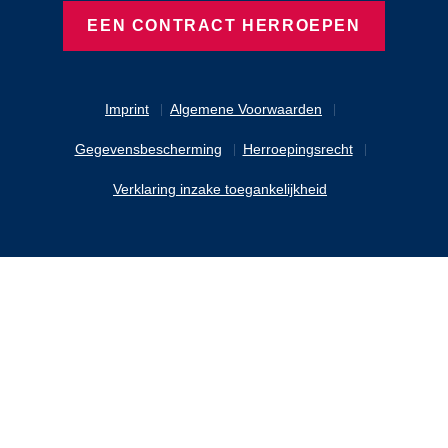
EEN CONTRACT HERROEPEN
Imprint
Algemene Voorwaarden
Gegevensbescherming
Herroepingsrecht
Verklaring inzake toegankelijkheid