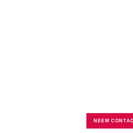
NEEM CONTAC