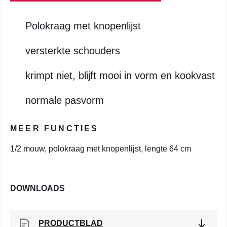
Polokraag met knopenlijst
versterkte schouders
krimpt niet, blijft mooi in vorm en kookvast
normale pasvorm
MEER FUNCTIES
1/2 mouw, polokraag met knopenlijst, lengte 64 cm
DOWNLOADS
PRODUCTBLAD