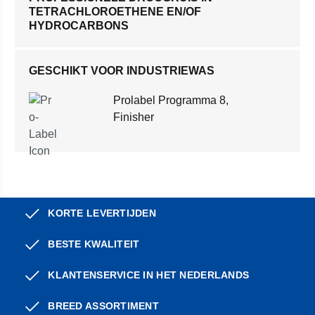
TETRACHLOROETHENE EN/OF
HYDROCARBONS
GESCHIKT VOOR INDUSTRIEWAS
Prolabel Programma 8,
Finisher
KORTE LEVERTIJDEN
BESTE KWALITEIT
KLANTENSERVICE IN HET NEDERLANDS
BREED ASSORTIMENT