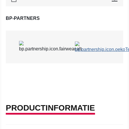
BP-PARTNERS
PRODUCTINFORMATIE