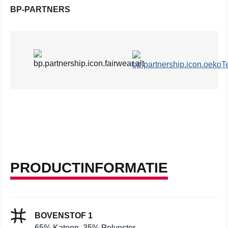
BP-PARTNERS
PRODUCTINFORMATIE
BOVENSTOF 1
65% Katoen, 35% Polyester