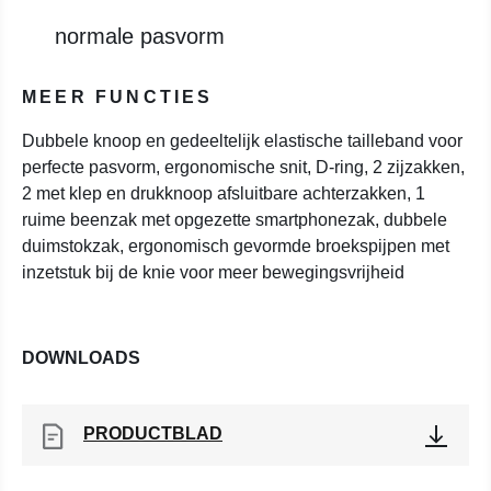
normale pasvorm
MEER FUNCTIES
Dubbele knoop en gedeeltelijk elastische tailleband voor
perfecte pasvorm, ergonomische snit, D-ring, 2 zijzakken,
2 met klep en drukknoop afsluitbare achterzakken, 1
ruime beenzak met opgezette smartphonezak, dubbele
duimstokzak, ergonomisch gevormde broekspijpen met
inzetstuk bij de knie voor meer bewegingsvrijheid
DOWNLOADS
PRODUCTBLAD