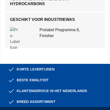
HYDROCARBONS
GESCHIKT VOOR INDUSTRIEWAS
Prolabel Programma 8,
Finisher
KORTE LEVERTIJDEN
BESTE KWALITEIT
KLANTENSERVICE IN HET NEDERLANDS
BREED ASSORTIMENT