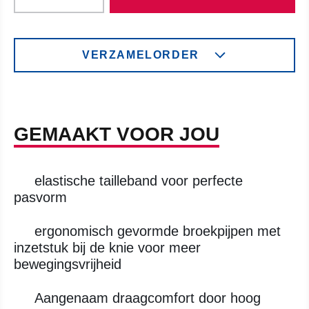
VERZAMELORDER
GEMAAKT VOOR JOU
elastische tailleband voor perfecte
pasvorm
ergonomisch gevormde broekpijpen met
inzetstuk bij de knie voor meer
bewegingsvrijheid
Aangenaam draagcomfort door hoog