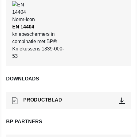
EN 14404
kniebeschermers in
combinatie met BP®
Kniekussens 1839-000-
53
DOWNLOADS
PRODUCTBLAD
BP-PARTNERS