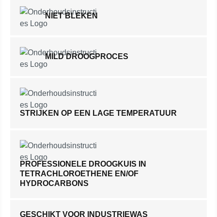
NIET BLEKEN
MILD DROOGPROCES
STRIJKEN OP EEN LAGE TEMPERATUUR
PROFESSIONELE DROOGKUIS IN
TETRACHLOROETHENE EN/OF
HYDROCARBONS
GESCHIKT VOOR INDUSTRIEWAS