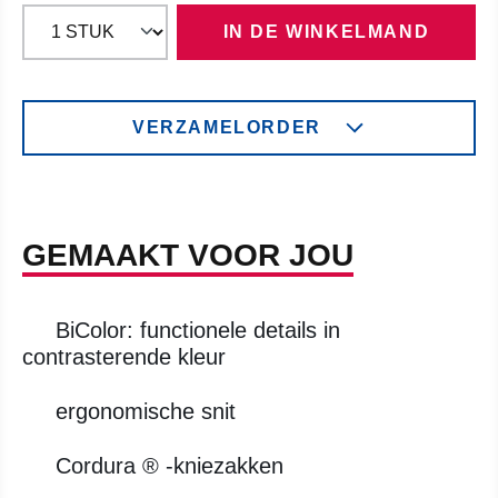
IN DE WINKELMAND
VERZAMELORDER
GEMAAKT VOOR JOU
BiColor: functionele details in
contrasterende kleur
ergonomische snit
Cordura ® -kniezakken