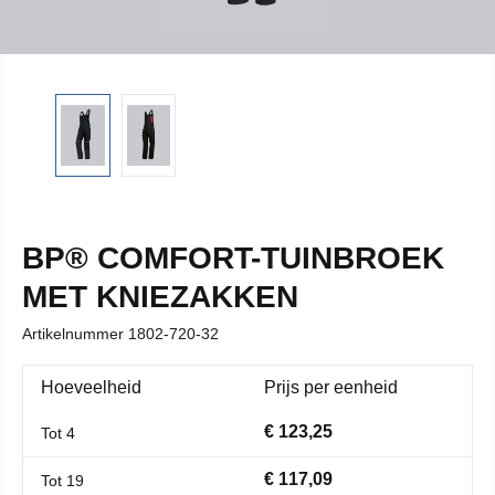
BP® COMFORT-TUINBROEK
MET KNIEZAKKEN
Artikelnummer
1802-720-32
Hoeveelheid
Prijs per eenheid
€ 123,25
Tot
4
€ 117,09
Tot
19