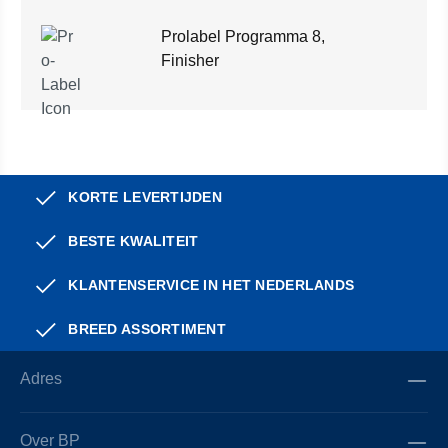
Prolabel Programma 8,
Finisher
KORTE LEVERTIJDEN
BESTE KWALITEIT
KLANTENSERVICE IN HET NEDERLANDS
BREED ASSORTIMENT
Adres
Over BP