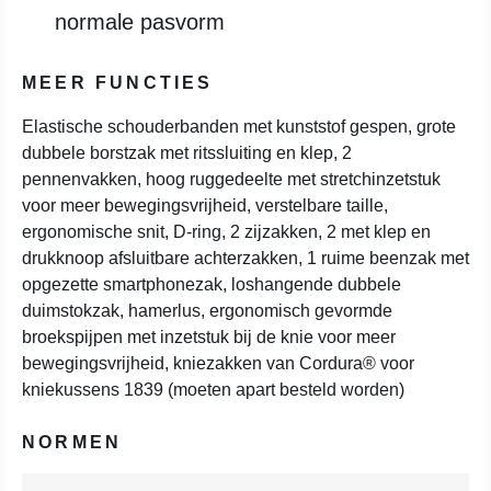
normale pasvorm
MEER FUNCTIES
Elastische schouderbanden met kunststof gespen, grote
dubbele borstzak met ritssluiting en klep, 2
pennenvakken, hoog ruggedeelte met stretchinzetstuk
voor meer bewegingsvrijheid, verstelbare taille,
ergonomische snit, D-ring, 2 zijzakken, 2 met klep en
drukknoop afsluitbare achterzakken, 1 ruime beenzak met
opgezette smartphonezak, loshangende dubbele
duimstokzak, hamerlus, ergonomisch gevormde
broekspijpen met inzetstuk bij de knie voor meer
bewegingsvrijheid, kniezakken van Cordura® voor
kniekussens 1839 (moeten apart besteld worden)
NORMEN