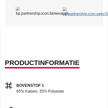
PRODUCTINFORMATIE
BOVENSTOF 1
65% Katoen, 35% Polyester