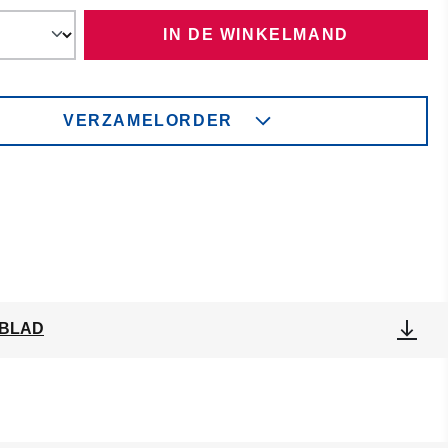
IN DE WINKELMAND
VERZAMELORDER
BLAD