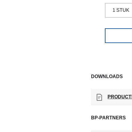
DOWNLOADS
PRODUCT
BP-PARTNERS