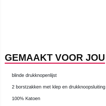
GEMAAKT VOOR JOU
blinde drukknopenlijst
2 borstzakken met klep en drukknoopsluiting
100% Katoen