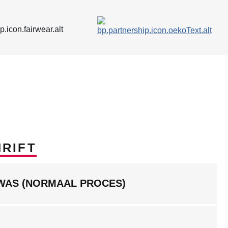
RIFT
RWAS (NORMAAL PROCES)