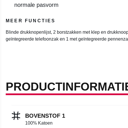
normale pasvorm
MEER FUNCTIES
Blinde drukknopenlijst, 2 borstzakken met klep en drukknoo
geïntegreerde telefoonzak en 1 met geïntegreerde pennenza
PRODUCTINFORMATI
BOVENSTOF 1
100% Katoen