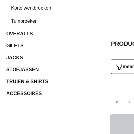
Korte werkbroeken
Tuinbroeken
OVERALLS
PRODUC
GILETS
JACKS
meer 
STOFJASSEN
TRUIEN & SHIRTS
ACCESSOIRES