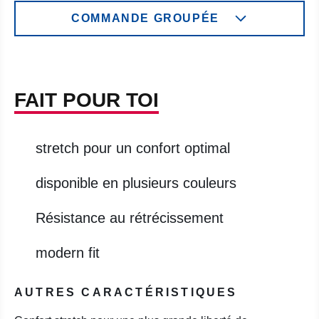
COMMANDE GROUPÉE
FAIT POUR TOI
stretch pour un confort optimal
disponible en plusieurs couleurs
Résistance au rétrécissement
modern fit
AUTRES CARACTÉRISTIQUES