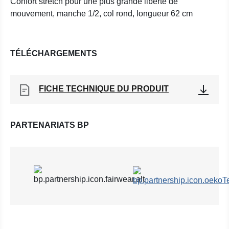
Confort stretch pour une plus grande liberté de
mouvement, manche 1/2, col rond, longueur 62 cm
TÉLÉCHARGEMENTS
FICHE TECHNIQUE DU PRODUIT
PARTENARIATS BP