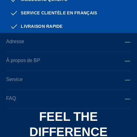
SERVICE CLIENTÈLE EN FRANÇAIS
LIVRAISON RAPIDE
Adresse
À propos de BP
Service
FAQ
FEEL THE
DIFFERENCE