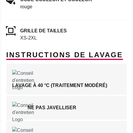
rouge
GRILLE DE TAILLES
XS-2XL
INSTRUCTIONS DE LAVAGE
LAVAGE À 40 °C (TRAITEMENT MODÉRÉ)
NE PAS JAVELLISER