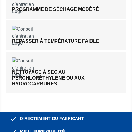
PROGRAMME DE SÉCHAGE MODÉRÉ
REPASSER À TEMPÉRATURE FAIBLE
NETTOYAGE À SEC AU
PERCHLORÉTHYLÈNE OU AUX
HYDROCARBURES
DIRECTEMENT DU FABRICANT
MEILLEURE QUALITÉ