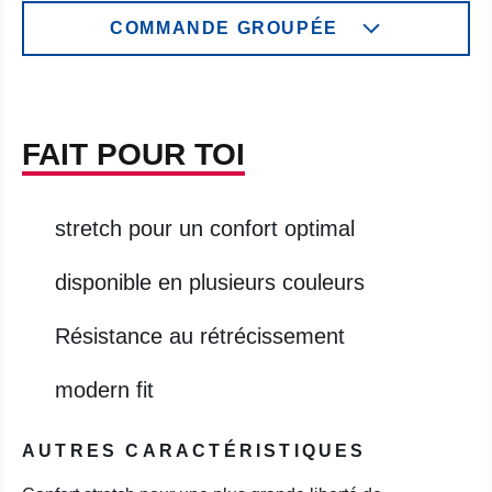
COMMANDE GROUPÉE
FAIT POUR TOI
stretch pour un confort optimal
disponible en plusieurs couleurs
Résistance au rétrécissement
modern fit
AUTRES CARACTÉRISTIQUES