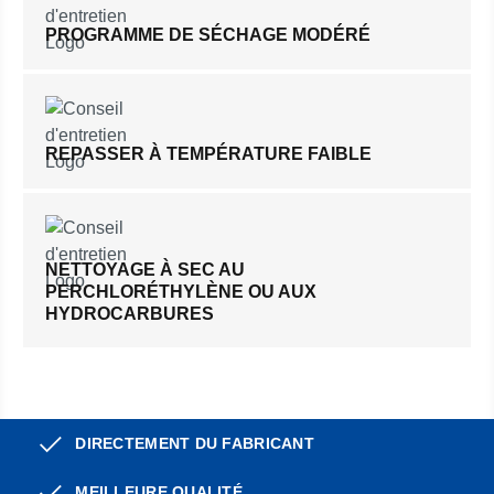
PROGRAMME DE SÉCHAGE MODÉRÉ
REPASSER À TEMPÉRATURE FAIBLE
NETTOYAGE À SEC AU
PERCHLORÉTHYLÈNE OU AUX
HYDROCARBURES
DIRECTEMENT DU FABRICANT
MEILLEURE QUALITÉ