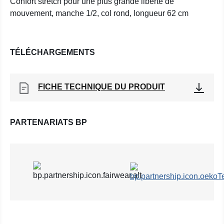
Confort stretch pour une plus grande liberté de
mouvement, manche 1/2, col rond, longueur 62 cm
TÉLÉCHARGEMENTS
FICHE TECHNIQUE DU PRODUIT
PARTENARIATS BP