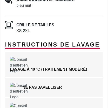
bleu nuit
GRILLE DE TAILLES
XS-2XL
INSTRUCTIONS DE LAVAGE
LAVAGE À 40 °C (TRAITEMENT MODÉRÉ)
NE PAS JAVELLISER