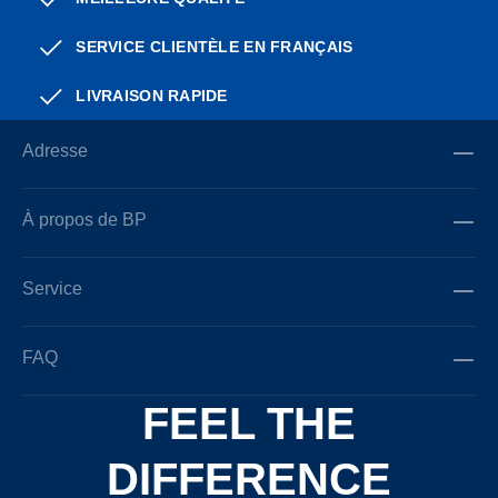
SERVICE CLIENTÈLE EN FRANÇAIS
LIVRAISON RAPIDE
Adresse
À propos de BP
Service
FAQ
FEEL THE
DIFFERENCE