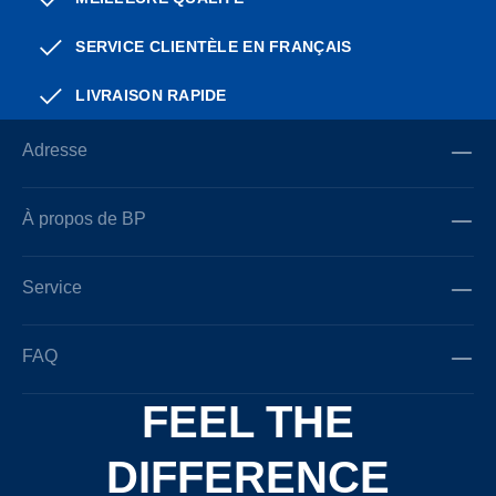
SERVICE CLIENTÈLE EN FRANÇAIS
LIVRAISON RAPIDE
Adresse
À propos de BP
Service
FAQ
FEEL THE
DIFFERENCE