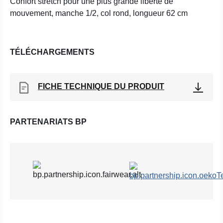
Confort stretch pour une plus grande liberté de
mouvement, manche 1/2, col rond, longueur 62 cm
TÉLÉCHARGEMENTS
FICHE TECHNIQUE DU PRODUIT
PARTENARIATS BP