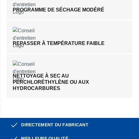
PROGRAMME DE SÉCHAGE MODÉRÉ
REPASSER À TEMPÉRATURE FAIBLE
NETTOYAGE À SEC AU
PERCHLORÉTHYLÈNE OU AUX
HYDROCARBURES
DIRECTEMENT DU FABRICANT
MEILLEURE QUALITÉ