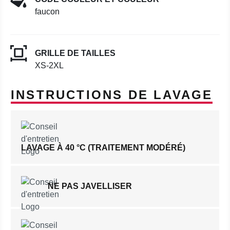
faucon
GRILLE DE TAILLES
XS-2XL
INSTRUCTIONS DE LAVAGE
LAVAGE À 40 °C (TRAITEMENT MODÉRÉ)
NE PAS JAVELLISER