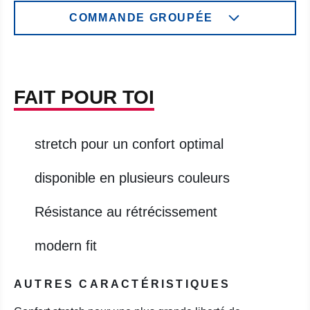
COMMANDE GROUPÉE
FAIT POUR TOI
stretch pour un confort optimal
disponible en plusieurs couleurs
Résistance au rétrécissement
modern fit
AUTRES CARACTÉRISTIQUES