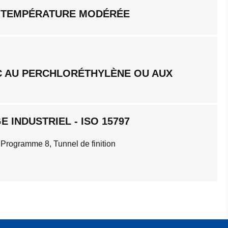
 TEMPÉRATURE MODÉRÉE
C AU PERCHLORÉTHYLÈNE OU AUX
 INDUSTRIEL - ISO 15797
 Programme 8, Tunnel de finition