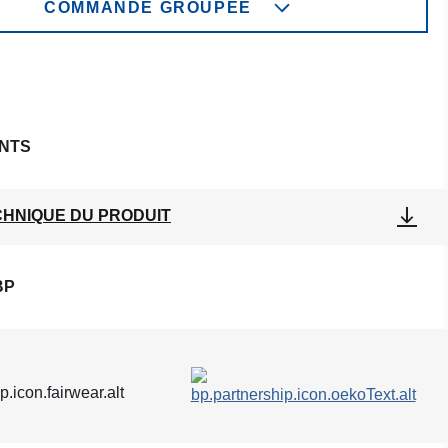
COMMANDE GROUPÉE
NTS
CHNIQUE DU PRODUIT
BP