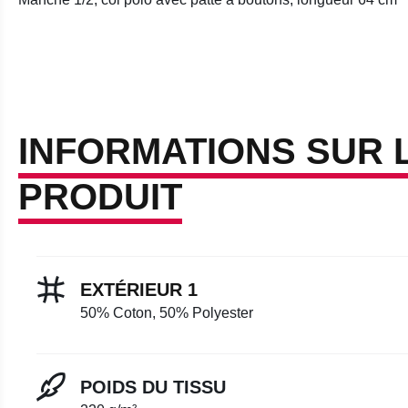
INFORMATIONS SUR 
PRODUIT
EXTÉRIEUR 1
50% Coton, 50% Polyester
POIDS DU TISSU