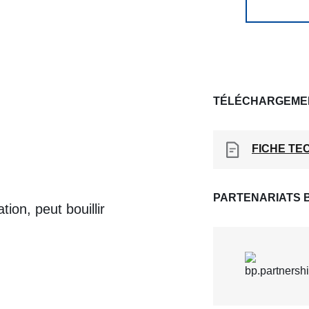
TÉLÉCHARGEME
FICHE TE
PARTENARIATS 
ion, peut bouillir