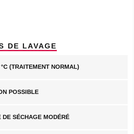
S DE LAVAGE
 °C (TRAITEMENT NORMAL)
ON POSSIBLE
 DE SÉCHAGE MODÉRÉ