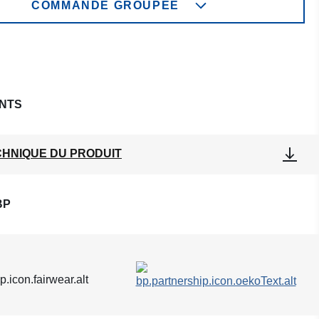
COMMANDE GROUPÉE
NTS
CHNIQUE DU PRODUIT
BP