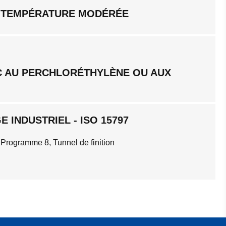
 TEMPÉRATURE MODÉRÉE
C AU PERCHLORÉTHYLÈNE OU AUX
 INDUSTRIEL - ISO 15797
 Programme 8, Tunnel de finition