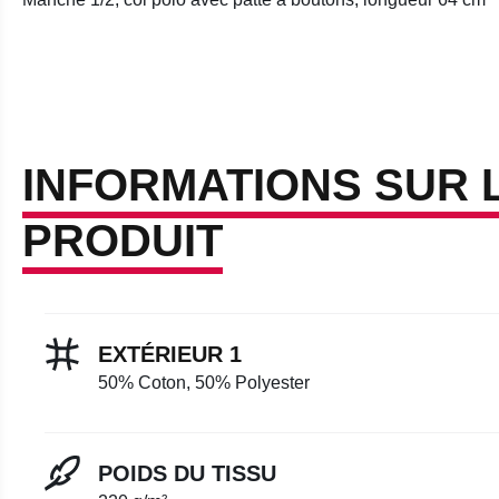
INFORMATIONS SUR 
PRODUIT
EXTÉRIEUR 1
50% Coton, 50% Polyester
POIDS DU TISSU