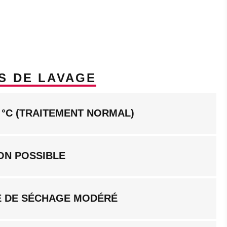
S DE LAVAGE
 °C (TRAITEMENT NORMAL)
ON POSSIBLE
 DE SÉCHAGE MODÉRÉ