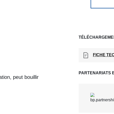
TÉLÉCHARGEME
FICHE TE
PARTENARIATS 
ion, peut bouillir