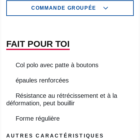
COMMANDE GROUPÉE
FAIT POUR TOI
Col polo avec patte à boutons
épaules renforcées
Résistance au rétrécissement et à la
déformation, peut bouillir
Forme régulière
AUTRES CARACTÉRISTIQUES