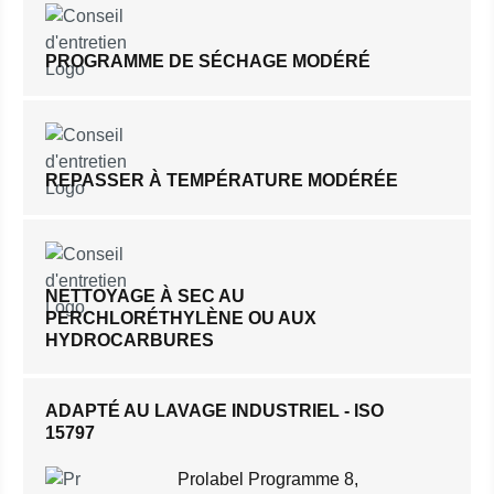
PROGRAMME DE SÉCHAGE MODÉRÉ
REPASSER À TEMPÉRATURE MODÉRÉE
NETTOYAGE À SEC AU
PERCHLORÉTHYLÈNE OU AUX
HYDROCARBURES
ADAPTÉ AU LAVAGE INDUSTRIEL - ISO
15797
Prolabel Programme 8,