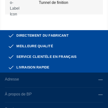
Tunnel de finition
DIRECTEMENT DU FABRICANT
MEILLEURE QUALITÉ
SERVICE CLIENTÈLE EN FRANÇAIS
LIVRAISON RAPIDE
Adresse
À propos de BP