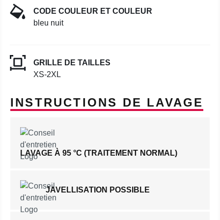
CODE COULEUR ET COULEUR
bleu nuit
GRILLE DE TAILLES
XS-2XL
INSTRUCTIONS DE LAVAGE
LAVAGE À 95 °C (TRAITEMENT NORMAL)
JAVELLISATION POSSIBLE