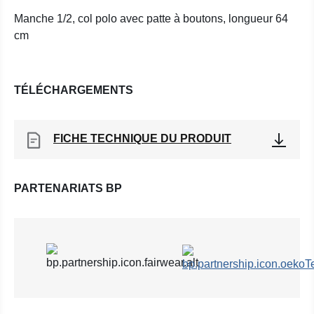
Manche 1/2, col polo avec patte à boutons, longueur 64
cm
TÉLÉCHARGEMENTS
FICHE TECHNIQUE DU PRODUIT
PARTENARIATS BP