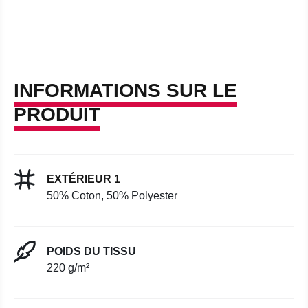
INFORMATIONS SUR LE
PRODUIT
EXTÉRIEUR 1
50% Coton, 50% Polyester
POIDS DU TISSU
220 g/m²