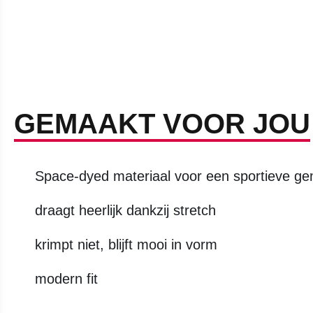
GEMAAKT VOOR JOU
Space-dyed materiaal voor een sportieve ge
draagt heerlijk dankzij stretch
krimpt niet, blijft mooi in vorm
modern fit