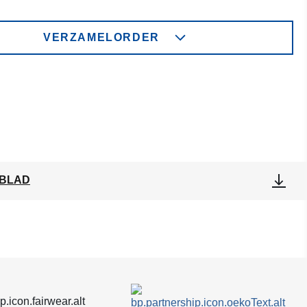
VERZAMELORDER
BLAD