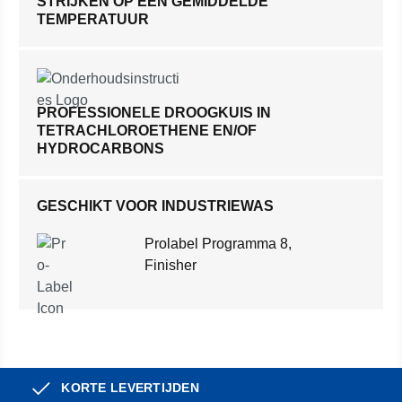
STRIJKEN OP EEN GEMIDDELDE
TEMPERATUUR
PROFESSIONELE DROOGKUIS IN
TETRACHLOROETHENE EN/OF
HYDROCARBONS
GESCHIKT VOOR INDUSTRIEWAS
Prolabel Programma 8,
Finisher
KORTE LEVERTIJDEN