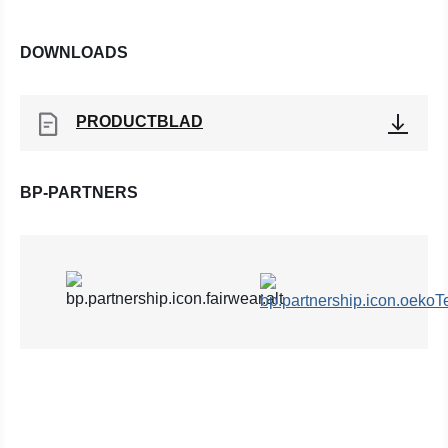
DOWNLOADS
PRODUCTBLAD
BP-PARTNERS