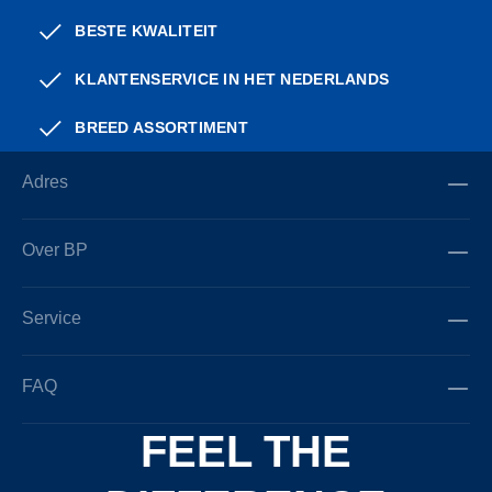
BESTE KWALITEIT
KLANTENSERVICE IN HET NEDERLANDS
BREED ASSORTIMENT
Adres
Over BP
Service
FAQ
FEEL THE