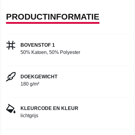
PRODUCTINFORMATIE
BOVENSTOF 1
50% Katoen, 50% Polyester
DOEKGEWICHT
180 g/m²
KLEURCODE EN KLEUR
lichtgrijs