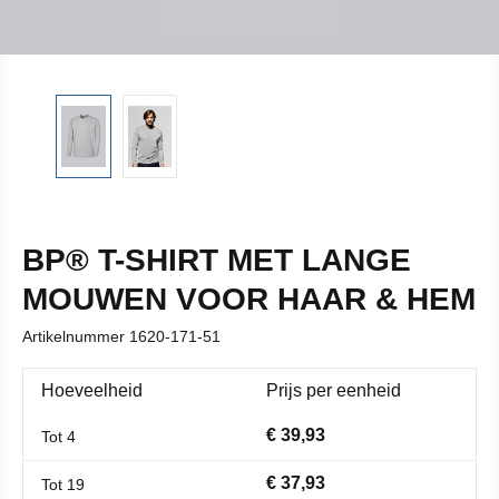
BP® T-SHIRT MET LANGE
MOUWEN VOOR HAAR & HEM
Artikelnummer
1620-171-51
Hoeveelheid
Prijs per eenheid
€ 39,93
Tot
4
€ 37,93
Tot
19