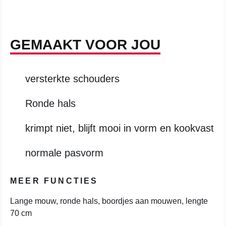
GEMAAKT VOOR JOU
versterkte schouders
Ronde hals
krimpt niet, blijft mooi in vorm en kookvast
normale pasvorm
MEER FUNCTIES
Lange mouw, ronde hals, boordjes aan mouwen, lengte
70 cm