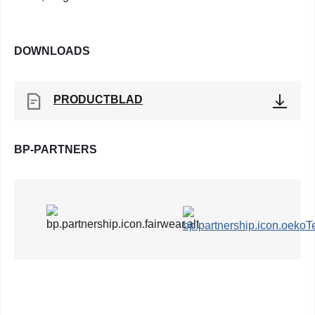
DOWNLOADS
PRODUCTBLAD
BP-PARTNERS