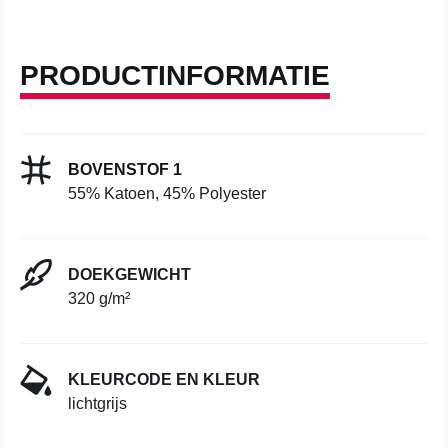
PRODUCTINFORMATIE
BOVENSTOF 1
55% Katoen, 45% Polyester
DOEKGEWICHT
320 g/m²
KLEURCODE EN KLEUR
lichtgrijs