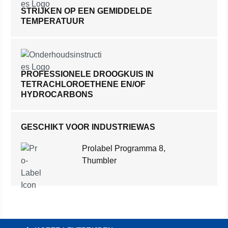
STRIJKEN OP EEN GEMIDDELDE
TEMPERATUUR
PROFESSIONELE DROOGKUIS IN
TETRACHLOROETHENE EN/OF
HYDROCARBONS
GESCHIKT VOOR INDUSTRIEWAS
Prolabel Programma 8,
Thumbler