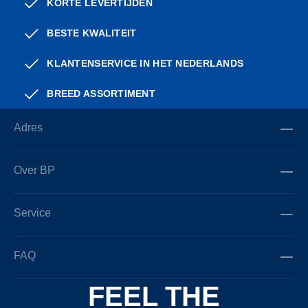
KORTE LEVERTIJDEN
BESTE KWALITEIT
KLANTENSERVICE IN HET NEDERLANDS
BREED ASSORTIMENT
Adres
Over BP
Service
FAQ
FEEL THE