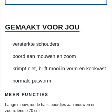
GEMAAKT VOOR JOU
versterkte schouders
boord aan mouwen en zoom
krimpt niet, blijft mooi in vorm en kookvast
normale pasvorm
MEER FUNCTIES
Lange mouw, ronde hals, boordjes aan mouwen en
zoom, lengte 70 cm