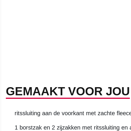
GEMAAKT VOOR JOU
ritssluiting aan de voorkant met zachte flee
1 borstzak en 2 zijzakken met ritssluiting en 