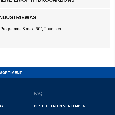
INDUSTRIEWAS
 Programma 8 max. 60°, Thumbler
SORTIMENT
FAQ
NG
BESTELLEN EN VERZENDEN