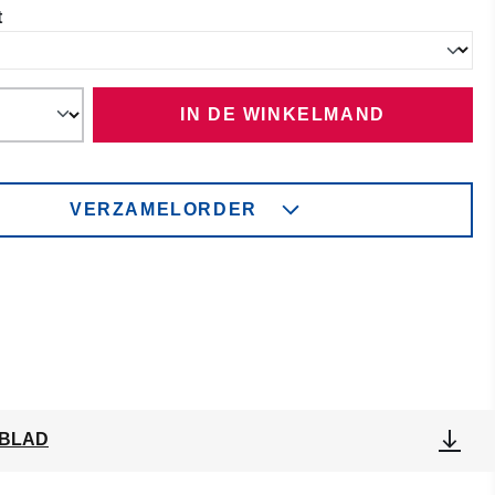
t
IN DE WINKELMAND
VERZAMELORDER
BLAD