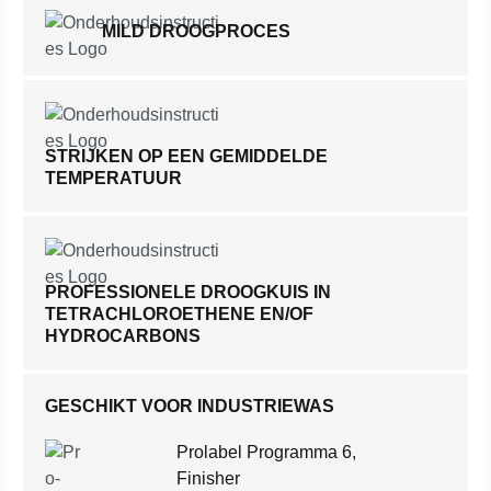
MILD DROOGPROCES
STRIJKEN OP EEN GEMIDDELDE
TEMPERATUUR
PROFESSIONELE DROOGKUIS IN
TETRACHLOROETHENE EN/OF
HYDROCARBONS
GESCHIKT VOOR INDUSTRIEWAS
Prolabel Programma 6,
Finisher