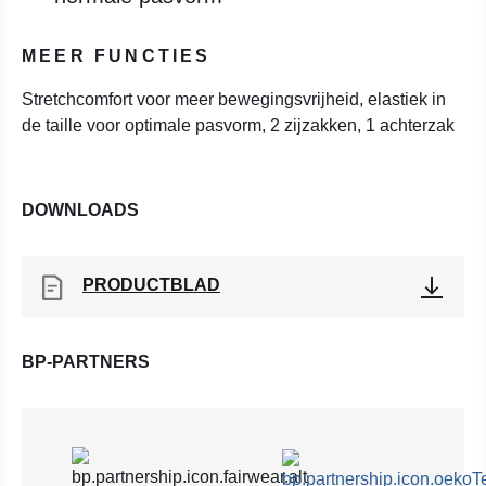
MEER FUNCTIES
Stretchcomfort voor meer bewegingsvrijheid, elastiek in
de taille voor optimale pasvorm, 2 zijzakken, 1 achterzak
DOWNLOADS
PRODUCTBLAD
BP-PARTNERS