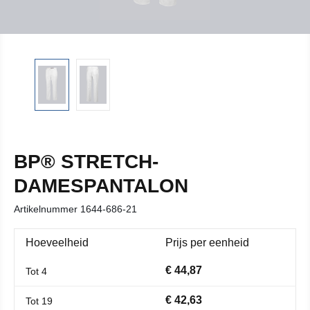
BP® STRETCH-
DAMESPANTALON
Artikelnummer
1644-686-21
Hoeveelheid
Prijs per eenheid
€ 44,87
Tot
4
€ 42,63
Tot
19