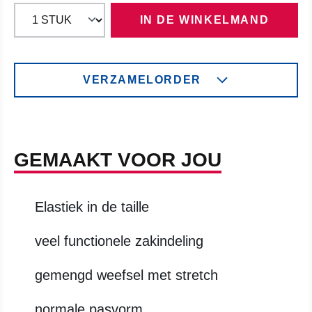
IN DE WINKELMAND
VERZAMELORDER
GEMAAKT VOOR JOU
Elastiek in de taille
veel functionele zakindeling
gemengd weefsel met stretch
normale pasvorm