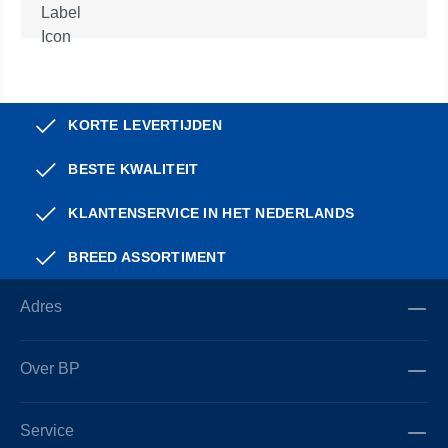
KORTE LEVERTIJDEN
BESTE KWALITEIT
KLANTENSERVICE IN HET NEDERLANDS
BREED ASSORTIMENT
Adres
Over BP
Service