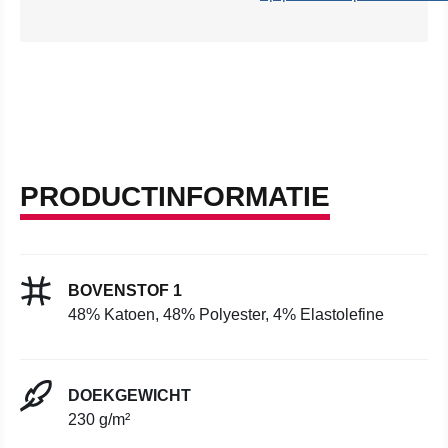
PRODUCTINFORMATIE
BOVENSTOF 1
48% Katoen, 48% Polyester, 4% Elastolefine
DOEKGEWICHT
230 g/m²