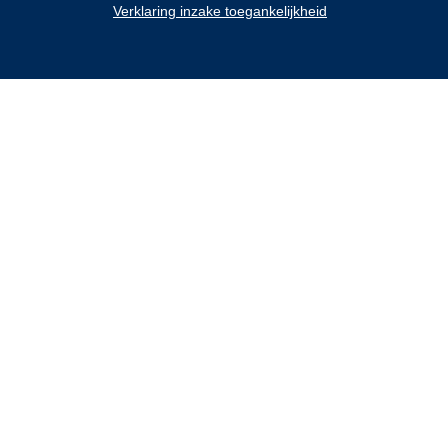
Verklaring inzake toegankelijkheid