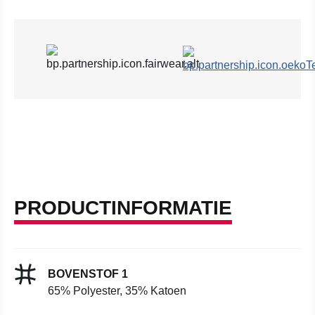
PRODUCTINFORMATIE
BOVENSTOF 1
65% Polyester, 35% Katoen