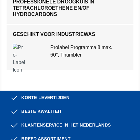
PROFESSIONELE DROOGKUIS IN
TETRACHLOROETHENE EN/OF
HYDROCARBONS
GESCHIKT VOOR INDUSTRIEWAS
Prolabel Programma 8 max.
60°, Thumbler
KORTE LEVERTIJDEN
BESTE KWALITEIT
KLANTENSERVICE IN HET NEDERLANDS
BREED ASSORTIMENT