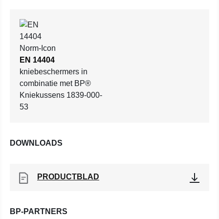
EN 14404
kniebeschermers in
combinatie met BP®
Kniekussens 1839-000-
53
DOWNLOADS
PRODUCTBLAD
BP-PARTNERS