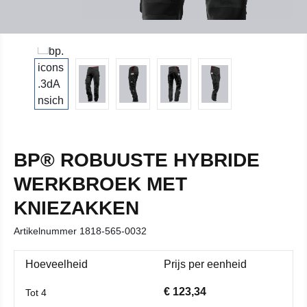
BP® ROBUUSTE HYBRIDE
WERKBROEK MET
KNIEZAKKEN
Artikelnummer
1818-565-0032
Hoeveelheid
Prijs per eenheid
€ 123,34
Tot
4