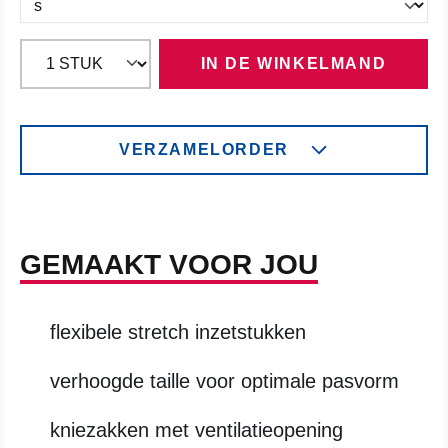
IN DE WINKELMAND
VERZAMELORDER
GEMAAKT VOOR JOU
flexibele stretch inzetstukken
verhoogde taille voor optimale pasvorm
kniezakken met ventilatieopening