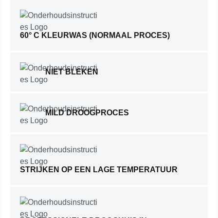
60° C KLEURWAS (NORMAAL PROCES)
NIET BLEKEN
MILD DROOGPROCES
STRIJKEN OP EEN LAGE TEMPERATUUR