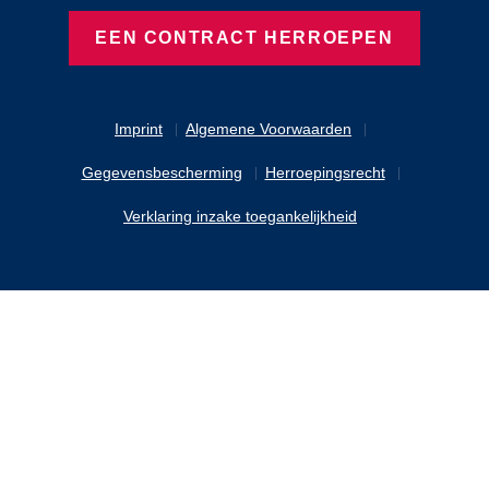
EEN CONTRACT HERROEPEN
Imprint
Algemene Voorwaarden
Gegevensbescherming
Herroepingsrecht
Verklaring inzake toegankelijkheid