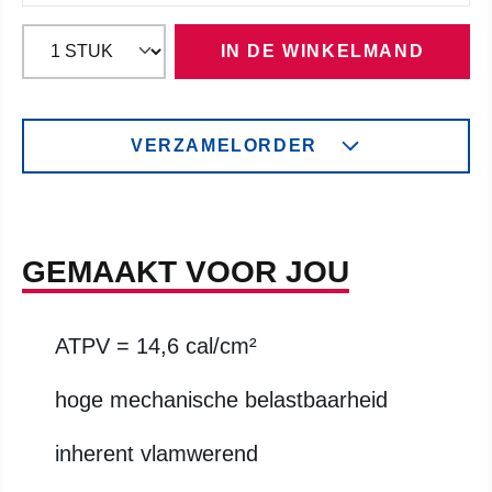
IN DE WINKELMAND
VERZAMELORDER
GEMAAKT VOOR JOU
ATPV = 14,6 cal/cm²
hoge mechanische belastbaarheid
inherent vlamwerend