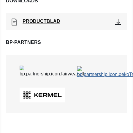
DOWNLOADS
PRODUCTBLAD
BP-PARTNERS