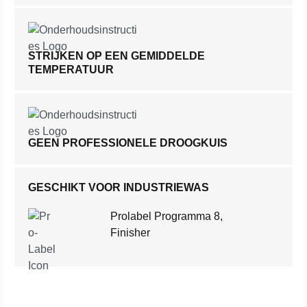
STRIJKEN OP EEN GEMIDDELDE
TEMPERATUUR
GEEN PROFESSIONELE DROOGKUIS
GESCHIKT VOOR INDUSTRIEWAS
Prolabel Programma 8,
Finisher