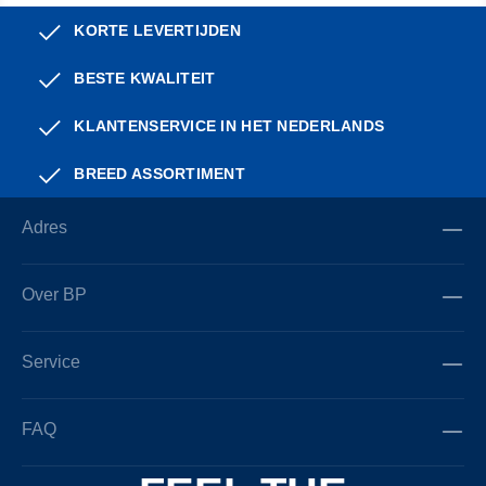
KORTE LEVERTIJDEN
BESTE KWALITEIT
KLANTENSERVICE IN HET NEDERLANDS
BREED ASSORTIMENT
Adres
Over BP
Service
FAQ