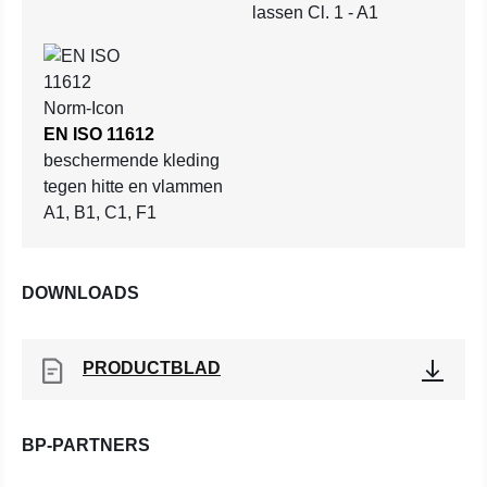
lassen Cl. 1 - A1
EN ISO 11612
beschermende kleding
tegen hitte en vlammen
A1, B1, C1, F1
DOWNLOADS
PRODUCTBLAD
BP-PARTNERS