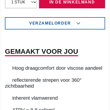
IN DE WINKELMAND
VERZAMELORDER
GEMAAKT VOOR JOU
Hoog draagcomfort door viscose aandeel
reflecterende strepen voor 360°
zichtbaarheid
inherent vlamwerend