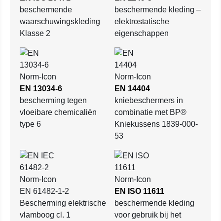
beschermende
beschermende kleding –
waarschuwingskleding
elektrostatische
Klasse 2
eigenschappen
EN 13034-6
EN 14404
bescherming tegen
kniebeschermers in
vloeibare chemicaliën
combinatie met BP®
type 6
Kniekussens 1839-000-
53
EN 61482-1-2
EN ISO 11611
Bescherming elektrische
beschermende kleding
vlamboog cl. 1
voor gebruik bij het