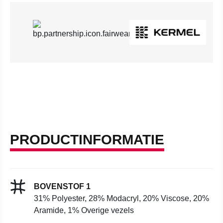
PRODUCTINFORMATIE
BOVENSTOF 1
31% Polyester, 28% Modacryl, 20% Viscose, 20%
Aramide, 1% Overige vezels