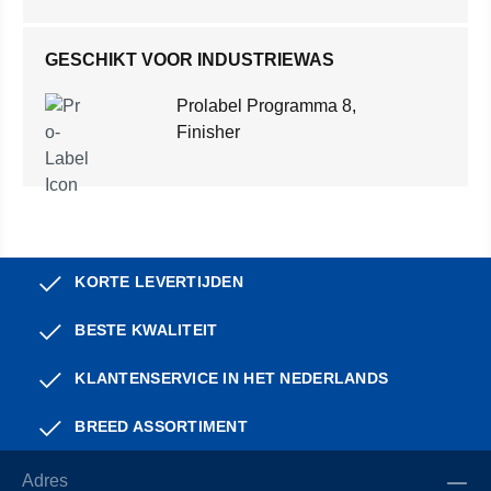
GESCHIKT VOOR INDUSTRIEWAS
Prolabel Programma 8,
Finisher
KORTE LEVERTIJDEN
BESTE KWALITEIT
KLANTENSERVICE IN HET NEDERLANDS
BREED ASSORTIMENT
Adres