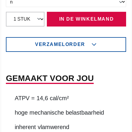
IN DE WINKELMAND
VERZAMELORDER
GEMAAKT VOOR JOU
ATPV = 14,6 cal/cm²
hoge mechanische belastbaarheid
inherent vlamwerend