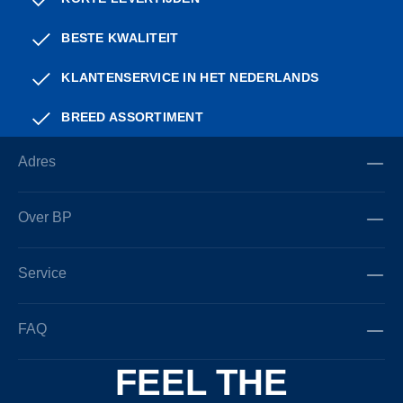
BESTE KWALITEIT
KLANTENSERVICE IN HET NEDERLANDS
BREED ASSORTIMENT
Adres
Over BP
Service
FAQ
FEEL THE