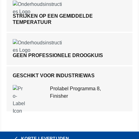
STRIJKEN OP EEN GEMIDDELDE
TEMPERATUUR
GEEN PROFESSIONELE DROOGKUIS
GESCHIKT VOOR INDUSTRIEWAS
Prolabel Programma 8,
Finisher
KORTE LEVERTIJDEN