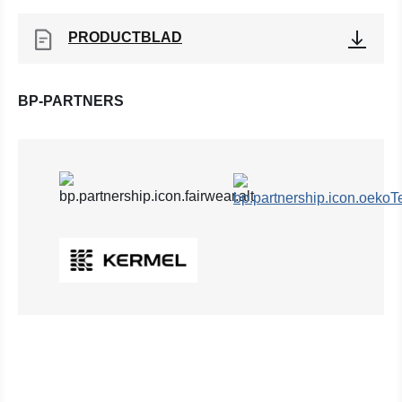
PRODUCTBLAD
BP-PARTNERS