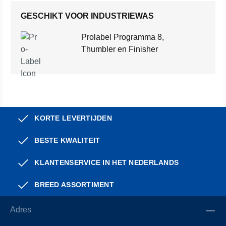
GESCHIKT VOOR INDUSTRIEWAS
Prolabel Programma 8,
Thumbler en Finisher
KORTE LEVERTIJDEN
BESTE KWALITEIT
KLANTENSERVICE IN HET NEDERLANDS
BREED ASSORTIMENT
Adres