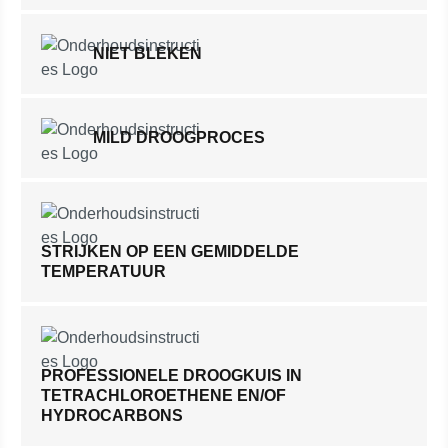
NIET BLEKEN
MILD DROOGPROCES
STRIJKEN OP EEN GEMIDDELDE
TEMPERATUUR
PROFESSIONELE DROOGKUIS IN
TETRACHLOROETHENE EN/OF
HYDROCARBONS