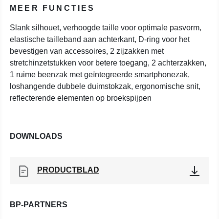
MEER FUNCTIES
Slank silhouet, verhoogde taille voor optimale pasvorm,
elastische tailleband aan achterkant, D-ring voor het
bevestigen van accessoires, 2 zijzakken met
stretchinzetstukken voor betere toegang, 2 achterzakken,
1 ruime beenzak met geïntegreerde smartphonezak,
loshangende dubbele duimstokzak, ergonomische snit,
reflecterende elementen op broekspijpen
DOWNLOADS
PRODUCTBLAD
BP-PARTNERS