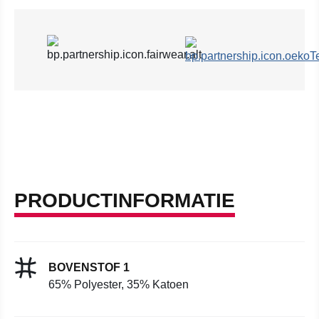
PRODUCTINFORMATIE
BOVENSTOF 1
65% Polyester, 35% Katoen