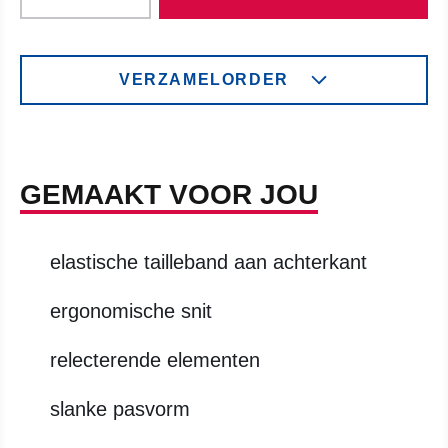
VERZAMELORDER
GEMAAKT VOOR JOU
elastische tailleband aan achterkant
ergonomische snit
relecterende elementen
slanke pasvorm