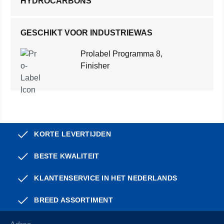
HYDROCARBONS
GESCHIKT VOOR INDUSTRIEWAS
Prolabel Programma 8,
Finisher
KORTE LEVERTIJDEN
BESTE KWALITEIT
KLANTENSERVICE IN HET NEDERLANDS
BREED ASSORTIMENT