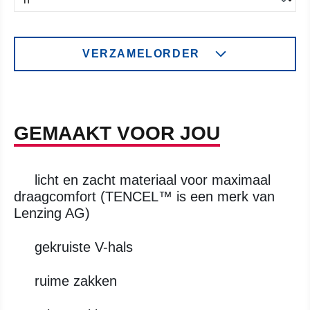
VERZAMELORDER
GEMAAKT VOOR JOU
licht en zacht materiaal voor maximaal
draagcomfort (TENCEL™ is een merk van
Lenzing AG)
gekruiste V-hals
ruime zakken