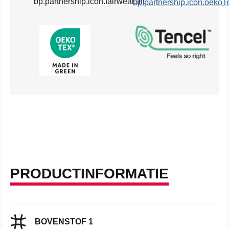
PRODUCTINFORMATIE
BOVENSTOF 1