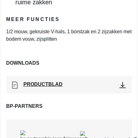
ruime zakken
MEER FUNCTIES
1/2 mouw, gekruiste V-hals, 1 borstzak en 2 zijzakken met
bodem vouw, zijsplitten
DOWNLOADS
PRODUCTBLAD
BP-PARTNERS