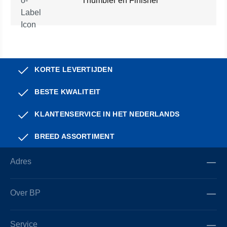
Thumbler en Finisher
KORTE LEVERTIJDEN
BESTE KWALITEIT
KLANTENSERVICE IN HET NEDERLANDS
BREED ASSORTIMENT
Adres
Over BP
Service