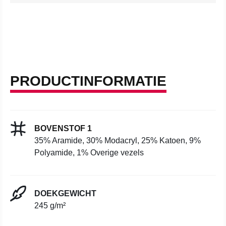
PRODUCTINFORMATIE
BOVENSTOF 1
35% Aramide, 30% Modacryl, 25% Katoen, 9%
Polyamide, 1% Overige vezels
DOEKGEWICHT
245 g/m²