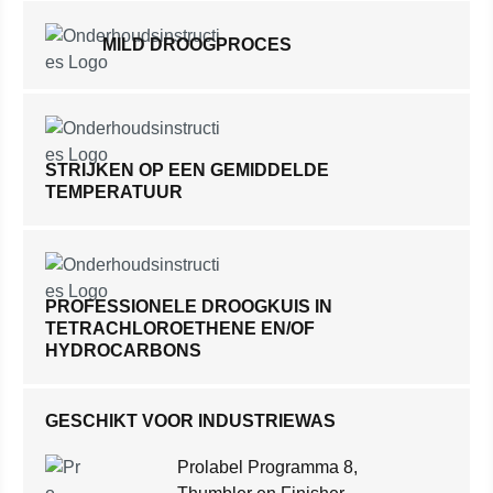
MILD DROOGPROCES
STRIJKEN OP EEN GEMIDDELDE
TEMPERATUUR
PROFESSIONELE DROOGKUIS IN
TETRACHLOROETHENE EN/OF
HYDROCARBONS
GESCHIKT VOOR INDUSTRIEWAS
Prolabel Programma 8,