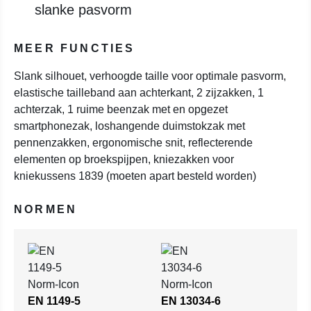
slanke pasvorm
MEER FUNCTIES
Slank silhouet, verhoogde taille voor optimale pasvorm,
elastische tailleband aan achterkant, 2 zijzakken, 1
achterzak, 1 ruime beenzak met en opgezet
smartphonezak, loshangende duimstokzak met
pennenzakken, ergonomische snit, reflecterende
elementen op broekspijpen, kniezakken voor
kniekussens 1839 (moeten apart besteld worden)
NORMEN
EN 1149-5
EN 13034-6