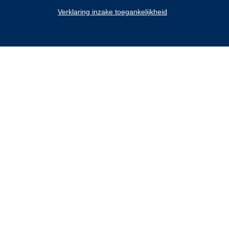
Verklaring inzake toegankelijkheid