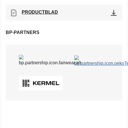
PRODUCTBLAD
BP-PARTNERS