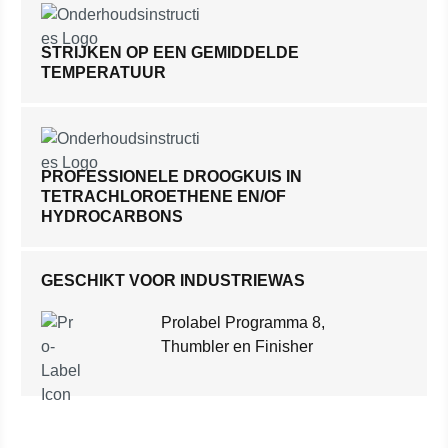
STRIJKEN OP EEN GEMIDDELDE
TEMPERATUUR
PROFESSIONELE DROOGKUIS IN
TETRACHLOROETHENE EN/OF
HYDROCARBONS
GESCHIKT VOOR INDUSTRIEWAS
Prolabel Programma 8,
Thumbler en Finisher