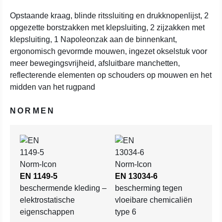
Opstaande kraag, blinde ritssluiting en drukknopenlijst, 2
opgezette borstzakken met klepsluiting, 2 zijzakken met
klepsluiting, 1 Napoleonzak aan de binnenkant,
ergonomisch gevormde mouwen, ingezet okselstuk voor
meer bewegingsvrijheid, afsluitbare manchetten,
reflecterende elementen op schouders op mouwen en het
midden van het rugpand
NORMEN
EN 1149-5
EN 13034-6
beschermende kleding –
bescherming tegen
elektrostatische
vloeibare chemicaliën
eigenschappen
type 6