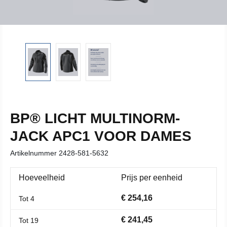
BP® LICHT MULTINORM-
JACK APC1 VOOR DAMES
Artikelnummer
2428-581-5632
Hoeveelheid
Prijs per eenheid
€ 254,16
Tot
4
€ 241,45
Tot
19