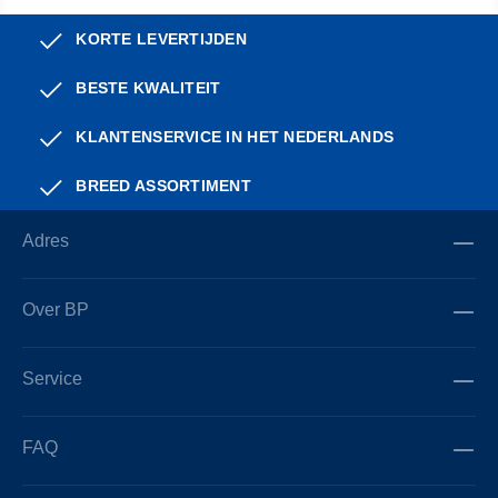
KORTE LEVERTIJDEN
BESTE KWALITEIT
KLANTENSERVICE IN HET NEDERLANDS
BREED ASSORTIMENT
Adres
Over BP
Service
FAQ