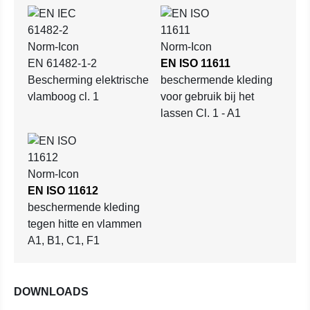
EN 61482-1-2
EN ISO 11611
Bescherming elektrische
beschermende kleding
vlamboog cl. 1
voor gebruik bij het
lassen Cl. 1 - A1
EN ISO 11612
beschermende kleding
tegen hitte en vlammen
A1, B1, C1, F1
DOWNLOADS