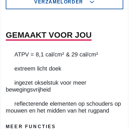
VERZAMELORDER
GEMAAKT VOOR JOU
ATPV = 8,1 cal/cm² & 29 cal/cm²
extreem licht doek
ingezet okselstuk voor meer
bewegingsvrijheid
reflecterende elementen op schouders op
mouwen en het midden van het rugpand
MEER FUNCTIES