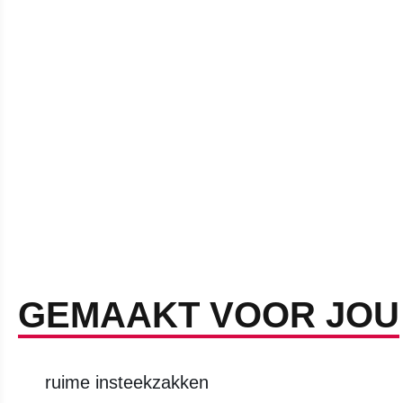
GEMAAKT VOOR JOU
ruime insteekzakken