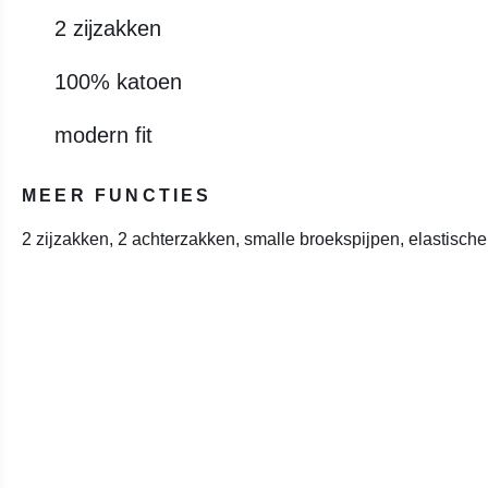
2 zijzakken
100% katoen
modern fit
MEER FUNCTIES
2 zijzakken, 2 achterzakken, smalle broekspijpen, elastische