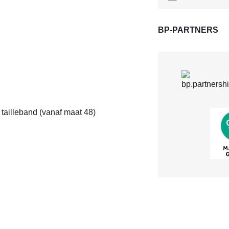
BP-PARTNERS
 tailleband (vanaf maat 48)