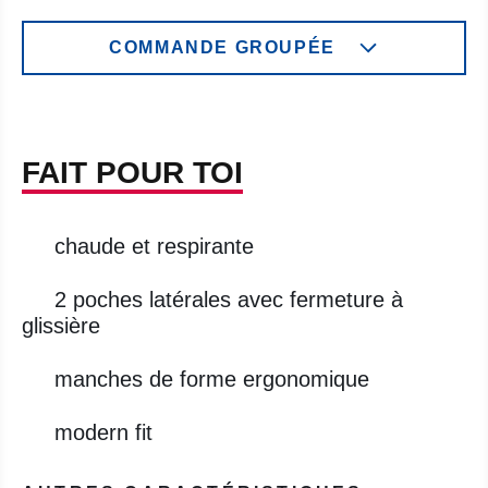
COMMANDE GROUPÉE
FAIT POUR TOI
chaude et respirante
2 poches latérales avec fermeture à
glissière
manches de forme ergonomique
modern fit