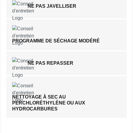
NE PAS JAVELLISER
PROGRAMME DE SÉCHAGE MODÉRÉ
NE PAS REPASSER
NETTOYAGE À SEC AU
PERCHLORÉTHYLÈNE OU AUX
HYDROCARBURES