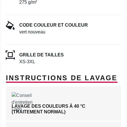
275 g/m²
CODE COULEUR ET COULEUR
vert nouveau
GRILLE DE TAILLES
XS-3XL
INSTRUCTIONS DE LAVAGE
LAVAGE DES COULEURS À 40 °C
(TRAITEMENT NORMAL)