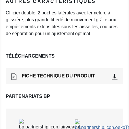
AUTRES CARACTÉRISTIQUES
Officier doublé, 2 poches latérales avec fermeture à
glissière, plus grande liberté de mouvement grâce aux
empiècements extensibles sous les aisselles, coutures
de séparation pour un ajustement optimal
TÉLÉCHARGEMENTS
FICHE TECHNIQUE DU PRODUIT
PARTENARIATS BP