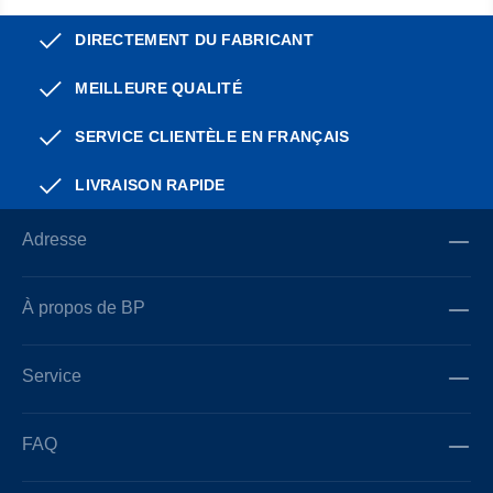
DIRECTEMENT DU FABRICANT
MEILLEURE QUALITÉ
SERVICE CLIENTÈLE EN FRANÇAIS
LIVRAISON RAPIDE
Adresse
À propos de BP
Service
FAQ