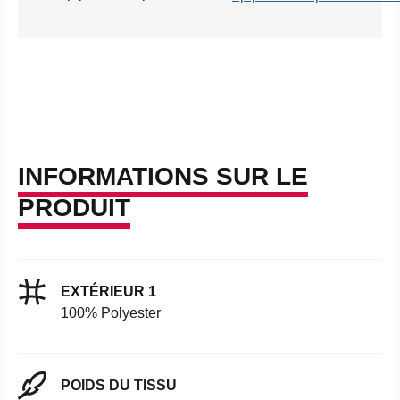
INFORMATIONS SUR LE
PRODUIT
EXTÉRIEUR 1
100% Polyester
POIDS DU TISSU