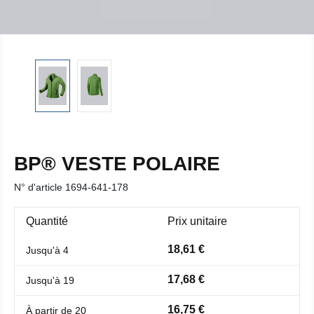
BP® VESTE POLAIRE
N° d'article
1694-641-178
Quantité
Prix unitaire
18,61 €
Jusqu'à
4
17,68 €
Jusqu'à
19
16,75 €
À partir de
20