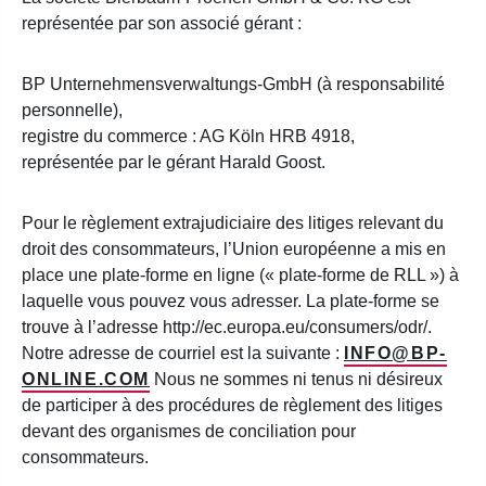
représentée par son associé gérant :
BP Unternehmensverwaltungs-GmbH (à responsabilité
personnelle),
registre du commerce : AG Köln HRB 4918,
représentée par le gérant Harald Goost.
Pour le règlement extrajudiciaire des litiges relevant du
droit des consommateurs, l’Union européenne a mis en
place une plate-forme en ligne (« plate-forme de RLL ») à
laquelle vous pouvez vous adresser. La plate-forme se
trouve à l’adresse http://ec.europa.eu/consumers/odr/.
Notre adresse de courriel est la suivante :
INFO@BP-
ONLINE.COM
Nous ne sommes ni tenus ni désireux
de participer à des procédures de règlement des litiges
devant des organismes de conciliation pour
consommateurs.