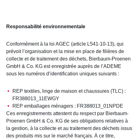
Responsabilité environnementale
Conformément à la loi AGEC (article L541-10-13), qui
prévoit l’organisation et la mise en place de filières de
collecte et de traitement des déchets, Bierbaum-Proenen
GmbH & Co. KG est enregistrée auprès de l’ADEME
sous les numéros d’identification uniques suivants :
REP textiles, linge de maison et chaussures (TLC) :
FR388013_11EWGY
REP emballages ménagers : FR388013_01NPDE
Ces enregistrements attestent du respect par Bierbaum-
Proenen GmbH & Co. KG de ses obligations relatives à
la gestion, à la collecte et au traitement des déchets issus
des produits mis sur le marché français. À ce titre,