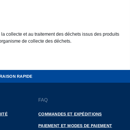
a collecte et au traitement des déchets issus des produits
un organisme de collecte des déchets.
RAISON RAPIDE
FAQ
ITÉ
COMMANDES ET EXPÉDITIONS
PAIEMENT ET MODES DE PAIEMENT