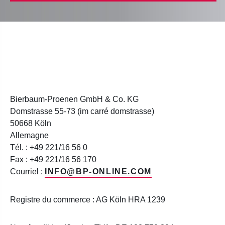
Bierbaum-Proenen GmbH & Co. KG
Domstrasse 55-73 (im carré domstrasse)
50668 Köln
Allemagne
Tél. : +49 221/16 56 0
Fax : +49 221/16 56 170
Courriel :
INFO@BP-ONLINE.COM
Registre du commerce : AG Köln HRA 1239