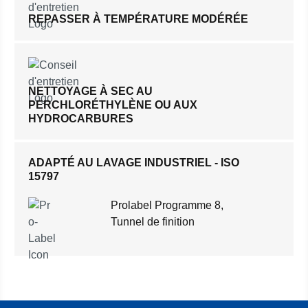
REPASSER À TEMPÉRATURE MODÉRÉE
NETTOYAGE À SEC AU
PERCHLORÉTHYLÈNE OU AUX
HYDROCARBURES
ADAPTÉ AU LAVAGE INDUSTRIEL - ISO
15797
Prolabel Programme 8,
Tunnel de finition