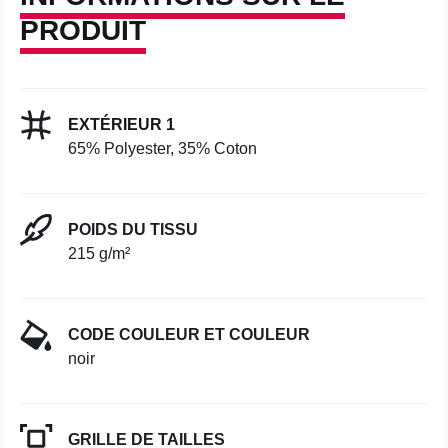
PRODUIT
EXTÉRIEUR 1
65% Polyester, 35% Coton
POIDS DU TISSU
215 g/m²
CODE COULEUR ET COULEUR
noir
GRILLE DE TAILLES