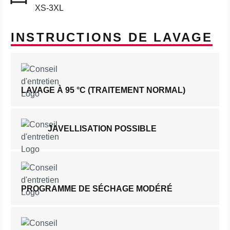
XS-3XL
INSTRUCTIONS DE LAVAGE
LAVAGE À 95 °C (TRAITEMENT NORMAL)
JAVELLISATION POSSIBLE
PROGRAMME DE SÉCHAGE MODÉRÉ