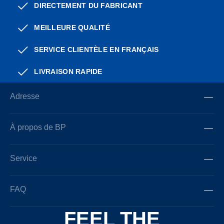
DIRECTEMENT DU FABRICANT
MEILLEURE QUALITÉ
SERVICE CLIENTÈLE EN FRANÇAIS
LIVRAISON RAPIDE
Adresse
À propos de BP
Service
FAQ
FEEL THE