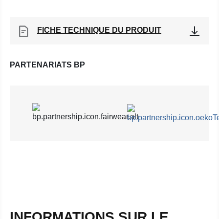
FICHE TECHNIQUE DU PRODUIT
PARTENARIATS BP
INFORMATIONS SUR LE