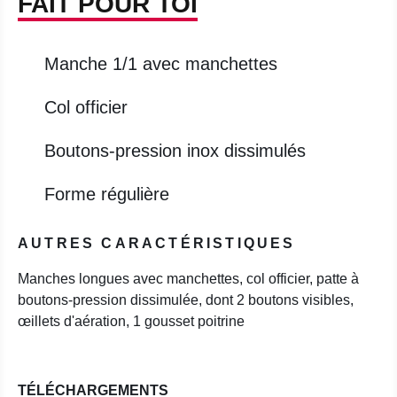
FAIT POUR TOI
Manche 1/1 avec manchettes
Col officier
Boutons-pression inox dissimulés
Forme régulière
AUTRES CARACTÉRISTIQUES
Manches longues avec manchettes, col officier, patte à
boutons-pression dissimulée, dont 2 boutons visibles,
œillets d'aération, 1 gousset poitrine
TÉLÉCHARGEMENTS