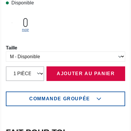
Disponible
noir
Sélectionnez
Taille
AJOUTER AU PANIER
COMMANDE GROUPÉE