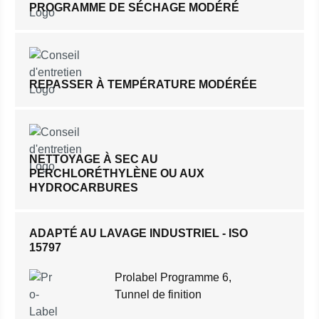
PROGRAMME DE SÉCHAGE MODÉRÉ
REPASSER À TEMPÉRATURE MODÉRÉE
NETTOYAGE À SEC AU
PERCHLORÉTHYLÈNE OU AUX
HYDROCARBURES
ADAPTÉ AU LAVAGE INDUSTRIEL - ISO
15797
Prolabel Programme 6,
Tunnel de finition