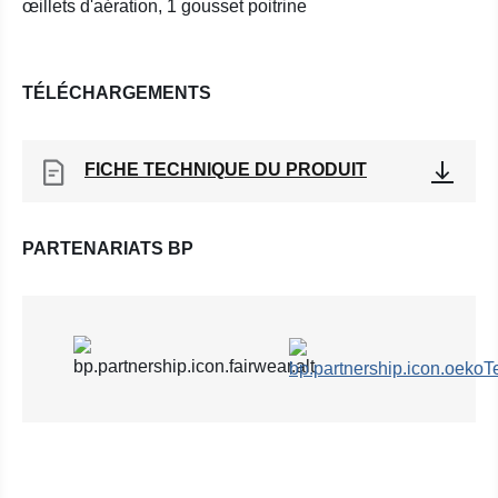
œillets d'aération, 1 gousset poitrine
TÉLÉCHARGEMENTS
FICHE TECHNIQUE DU PRODUIT
PARTENARIATS BP