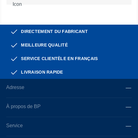
DIRECTEMENT DU FABRICANT
MEILLEURE QUALITÉ
SERVICE CLIENTÈLE EN FRANÇAIS
LIVRAISON RAPIDE
Adresse
À propos de BP
Service