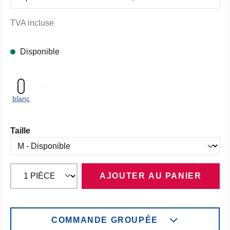
TVA incluse
Disponible
blanc
Sélectionnez
Taille
AJOUTER AU PANIER
COMMANDE GROUPÉE