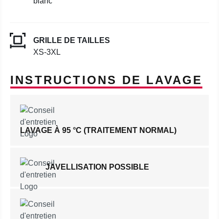
blanc
GRILLE DE TAILLES
XS-3XL
INSTRUCTIONS DE LAVAGE
LAVAGE À 95 °C (TRAITEMENT NORMAL)
JAVELLISATION POSSIBLE