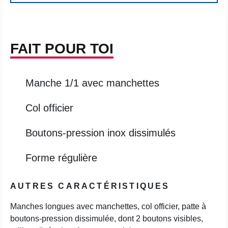
FAIT POUR TOI
Manche 1/1 avec manchettes
Col officier
Boutons-pression inox dissimulés
Forme régulière
AUTRES CARACTÉRISTIQUES
Manches longues avec manchettes, col officier, patte à
boutons-pression dissimulée, dont 2 boutons visibles,