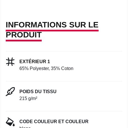
INFORMATIONS SUR LE
PRODUIT
EXTÉRIEUR 1
65% Polyester, 35% Coton
POIDS DU TISSU
215 g/m²
CODE COULEUR ET COULEUR