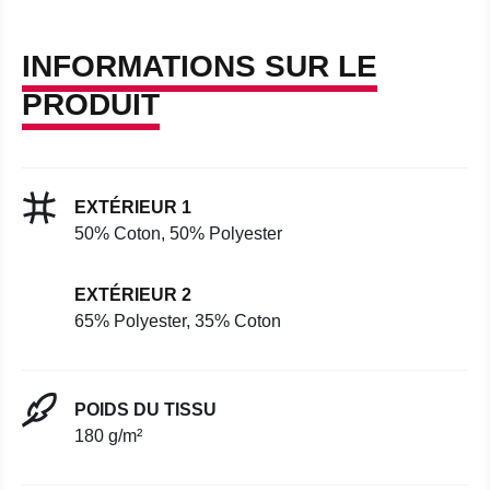
INFORMATIONS SUR LE
PRODUIT
EXTÉRIEUR 1
50% Coton, 50% Polyester
EXTÉRIEUR 2
65% Polyester, 35% Coton
POIDS DU TISSU
180 g/m²