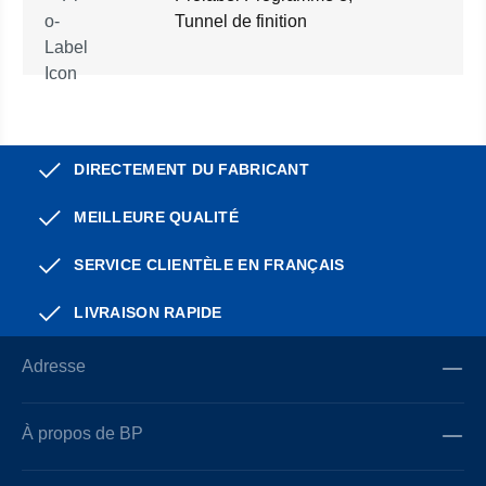
Tunnel de finition
DIRECTEMENT DU FABRICANT
MEILLEURE QUALITÉ
SERVICE CLIENTÈLE EN FRANÇAIS
LIVRAISON RAPIDE
Adresse
À propos de BP