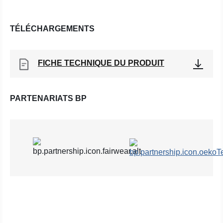
TÉLÉCHARGEMENTS
FICHE TECHNIQUE DU PRODUIT
PARTENARIATS BP