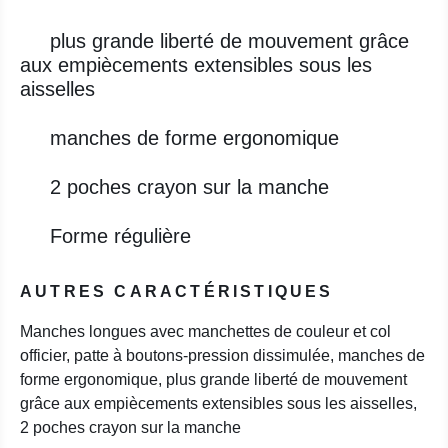
plus grande liberté de mouvement grâce
aux empiècements extensibles sous les
aisselles
manches de forme ergonomique
2 poches crayon sur la manche
Forme régulière
AUTRES CARACTÉRISTIQUES
Manches longues avec manchettes de couleur et col
officier, patte à boutons-pression dissimulée, manches de
forme ergonomique, plus grande liberté de mouvement
grâce aux empiècements extensibles sous les aisselles,
2 poches crayon sur la manche