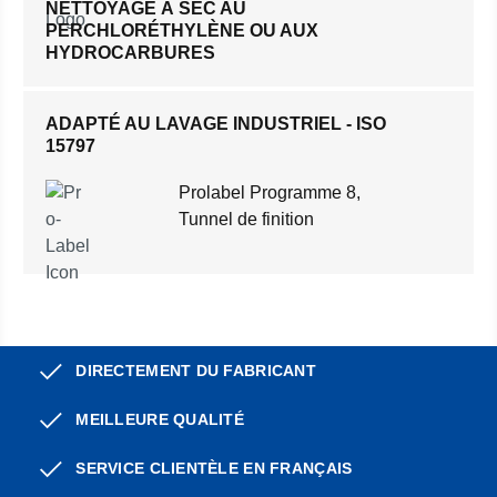
NETTOYAGE À SEC AU
PERCHLORÉTHYLÈNE OU AUX
HYDROCARBURES
ADAPTÉ AU LAVAGE INDUSTRIEL - ISO
15797
Prolabel Programme 8,
Tunnel de finition
DIRECTEMENT DU FABRICANT
MEILLEURE QUALITÉ
SERVICE CLIENTÈLE EN FRANÇAIS