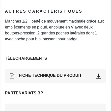
AUTRES CARACTÉRISTIQUES
Manches 1/2, liberté de mouvement maximale grâce aux
empiècements en piqué, encolure en V avec deux
boutons-pression, 2 grandes poches latérales dont 1
avec poche pour bip, passant pour badge
TÉLÉCHARGEMENTS
FICHE TECHNIQUE DU PRODUIT
PARTENARIATS BP