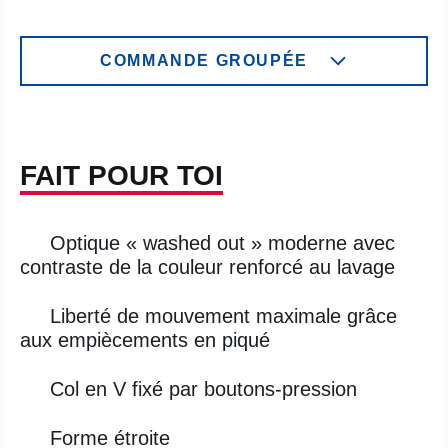
COMMANDE GROUPÉE
FAIT POUR TOI
Optique « washed out » moderne avec
contraste de la couleur renforcé au lavage
Liberté de mouvement maximale grâce
aux empiècements en piqué
Col en V fixé par boutons-pression
Forme étroite