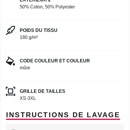
50% Coton, 50% Polyester
POIDS DU TISSU
180 g/m²
CODE COULEUR ET COULEUR
mûre
GRILLE DE TAILLES
XS-3XL
INSTRUCTIONS DE LAVAGE