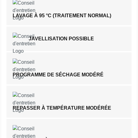
LAVAGE À 95 °C (TRAITEMENT NORMAL)
JAVELLISATION POSSIBLE
PROGRAMME DE SÉCHAGE MODÉRÉ
REPASSER À TEMPÉRATURE MODÉRÉE