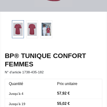
BP® TUNIQUE CONFORT
FEMMES
N° d'article
1738-435-182
Quantité
Prix unitaire
57,92 €
Jusqu'à
4
55,02 €
Jusqu'à
19