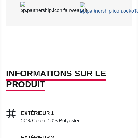
INFORMATIONS SUR LE
PRODUIT
EXTÉRIEUR 1
50% Coton, 50% Polyester
EXTÉRIEUR 2