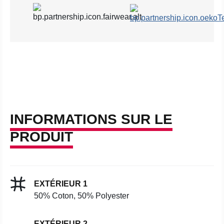
INFORMATIONS SUR LE
PRODUIT
EXTÉRIEUR 1
50% Coton, 50% Polyester
EXTÉRIEUR 2