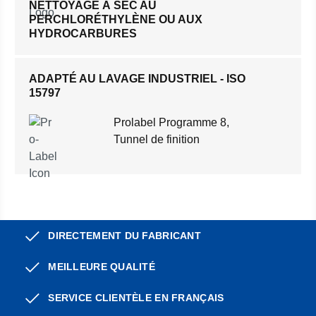
NETTOYAGE À SEC AU
PERCHLORÉTHYLÈNE OU AUX
HYDROCARBURES
ADAPTÉ AU LAVAGE INDUSTRIEL - ISO
15797
Prolabel Programme 8,
Tunnel de finition
DIRECTEMENT DU FABRICANT
MEILLEURE QUALITÉ
SERVICE CLIENTÈLE EN FRANÇAIS