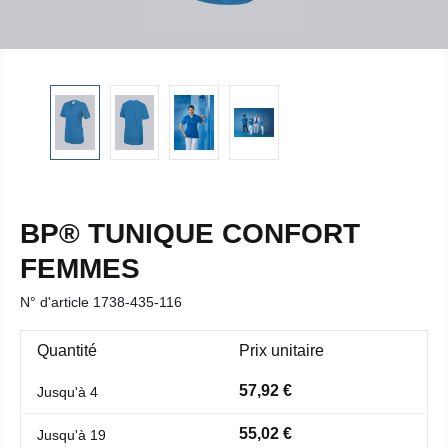
BP® TUNIQUE CONFORT
FEMMES
N° d'article
1738-435-116
Quantité
Prix unitaire
57,92 €
Jusqu'à
4
55,02 €
Jusqu'à
19