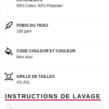
50% Coton, 50% Polyester
POIDS DU TISSU
180 g/m²
CODE COULEUR ET COULEUR
bleu azur
GRILLE DE TAILLES
XS-3XL
INSTRUCTIONS DE LAVAGE