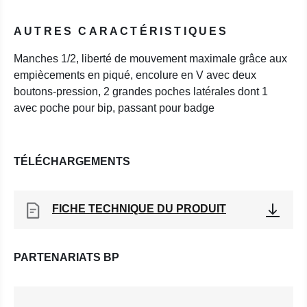
AUTRES CARACTÉRISTIQUES
Manches 1/2, liberté de mouvement maximale grâce aux
empiècements en piqué, encolure en V avec deux
boutons-pression, 2 grandes poches latérales dont 1
avec poche pour bip, passant pour badge
TÉLÉCHARGEMENTS
FICHE TECHNIQUE DU PRODUIT
PARTENARIATS BP