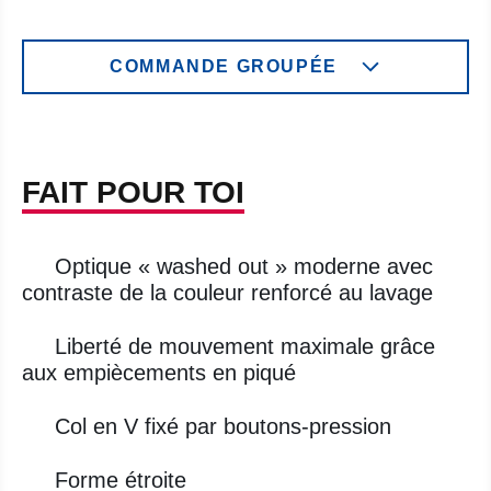
COMMANDE GROUPÉE
FAIT POUR TOI
Optique « washed out » moderne avec
contraste de la couleur renforcé au lavage
Liberté de mouvement maximale grâce
aux empiècements en piqué
Col en V fixé par boutons-pression
Forme étroite