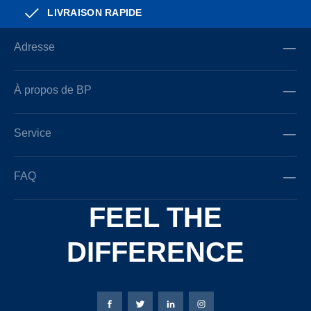
LIVRAISON RAPIDE
Adresse
À propos de BP
Service
FAQ
FEEL THE
DIFFERENCE