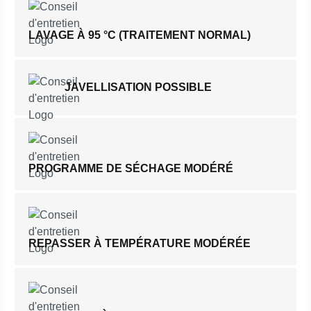
LAVAGE À 95 °C (TRAITEMENT NORMAL)
JAVELLISATION POSSIBLE
PROGRAMME DE SÉCHAGE MODÉRÉ
REPASSER À TEMPÉRATURE MODÉRÉE