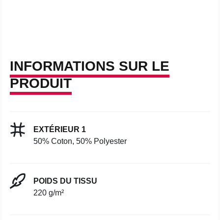
INFORMATIONS SUR LE
PRODUIT
EXTÉRIEUR 1
50% Coton, 50% Polyester
POIDS DU TISSU
220 g/m²