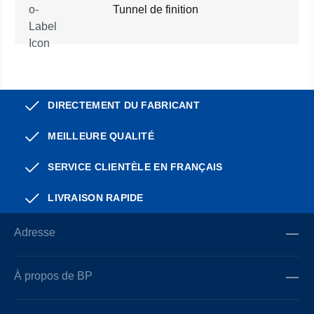
Tunnel de finition
DIRECTEMENT DU FABRICANT
MEILLEURE QUALITÉ
SERVICE CLIENTÈLE EN FRANÇAIS
LIVRAISON RAPIDE
Adresse
À propos de BP