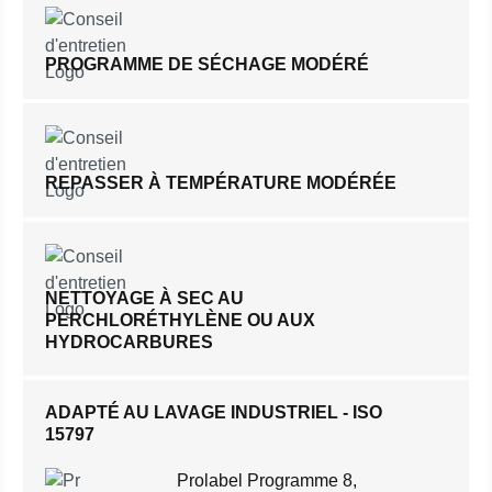
PROGRAMME DE SÉCHAGE MODÉRÉ
REPASSER À TEMPÉRATURE MODÉRÉE
NETTOYAGE À SEC AU
PERCHLORÉTHYLÈNE OU AUX
HYDROCARBURES
ADAPTÉ AU LAVAGE INDUSTRIEL - ISO
15797
Prolabel Programme 8,