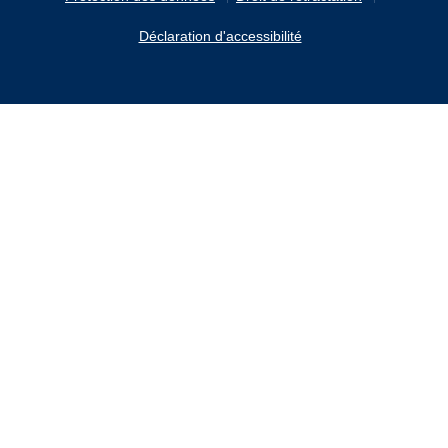
Déclaration d'accessibilité