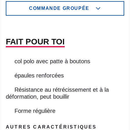
COMMANDE GROUPÉE
FAIT POUR TOI
col polo avec patte à boutons
épaules renforcées
Résistance au rétrécissement et à la
déformation, peut bouillir
Forme régulière
AUTRES CARACTÉRISTIQUES