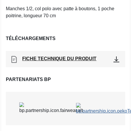
Manches 1/2, col polo avec patte à boutons, 1 poche
poitrine, longueur 70 cm
TÉLÉCHARGEMENTS
FICHE TECHNIQUE DU PRODUIT
PARTENARIATS BP