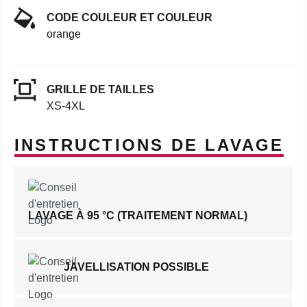
CODE COULEUR ET COULEUR
orange
GRILLE DE TAILLES
XS-4XL
INSTRUCTIONS DE LAVAGE
LAVAGE À 95 °C (TRAITEMENT NORMAL)
JAVELLISATION POSSIBLE