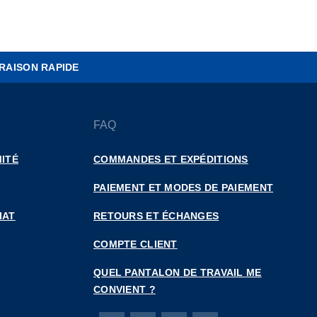
RAISON RAPIDE
FAQ
ITÉ
COMMANDES ET EXPÉDITIONS
PAIEMENT ET MODES DE PAIEMENT
IAT
RETOURS ET ÉCHANGES
COMPTE CLIENT
QUEL PANTALON DE TRAVAIL ME
CONVIENT ?