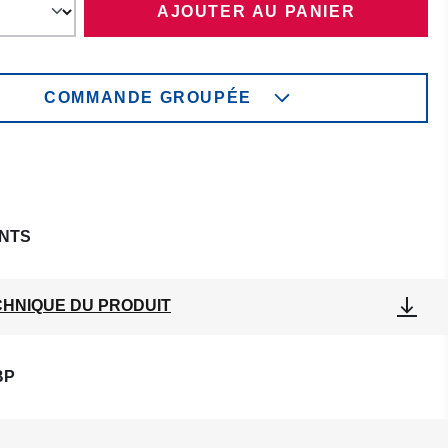
AJOUTER AU PANIER
COMMANDE GROUPÉE
NTS
CHNIQUE DU PRODUIT
BP