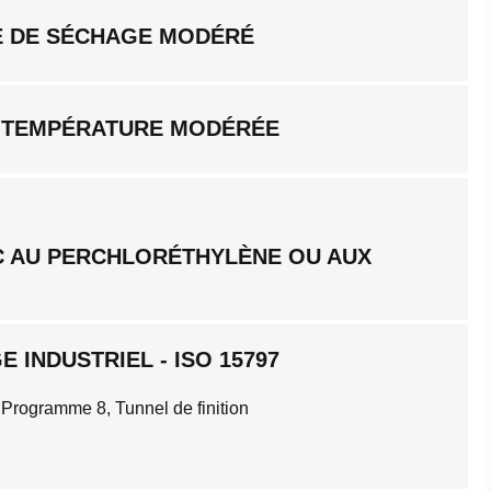
 DE SÉCHAGE MODÉRÉ
 TEMPÉRATURE MODÉRÉE
C AU PERCHLORÉTHYLÈNE OU AUX
 INDUSTRIEL - ISO 15797
 Programme 8, Tunnel de finition