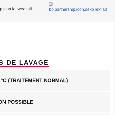
S DE LAVAGE
 °C (TRAITEMENT NORMAL)
ON POSSIBLE