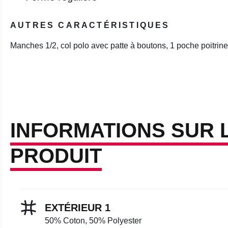
AUTRES CARACTÉRISTIQUES
Manches 1/2, col polo avec patte à boutons, 1 poche poitrin
INFORMATIONS SUR 
PRODUIT
EXTÉRIEUR 1
50% Coton, 50% Polyester