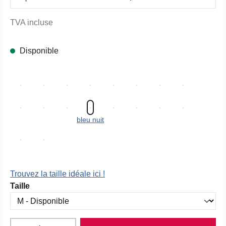
TVA incluse
Disponible
bleu nuit
Trouvez la taille idéale ici !
Sélectionnez
Taille