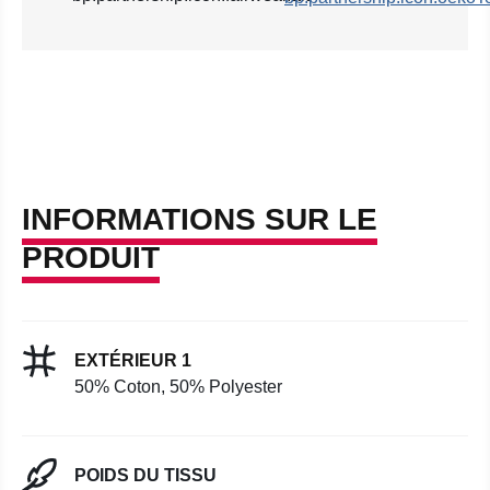
INFORMATIONS SUR LE
PRODUIT
EXTÉRIEUR 1
50% Coton, 50% Polyester
POIDS DU TISSU