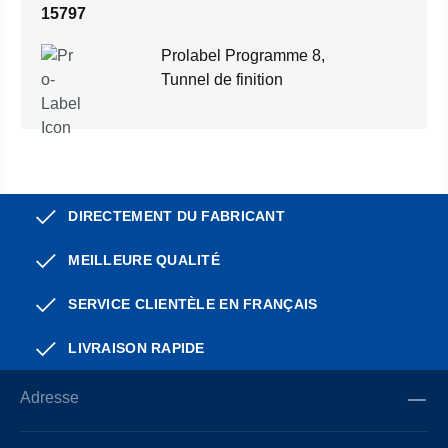
15797
Prolabel Programme 8,
Tunnel de finition
DIRECTEMENT DU FABRICANT
MEILLEURE QUALITÉ
SERVICE CLIENTÈLE EN FRANÇAIS
LIVRAISON RAPIDE
Adresse