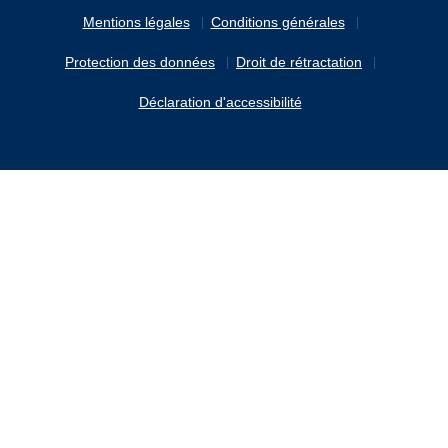
Mentions légales
Conditions générales
Protection des données
Droit de rétractation
Déclaration d'accessibilité