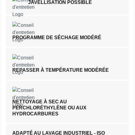
JAVELLISATION POSSIBLE
PROGRAMME DE SÉCHAGE MODÉRÉ
REPASSER À TEMPÉRATURE MODÉRÉE
NETTOYAGE À SEC AU
PERCHLORÉTHYLÈNE OU AUX
HYDROCARBURES
ADAPTÉ AU LAVAGE INDUSTRIEL - ISO