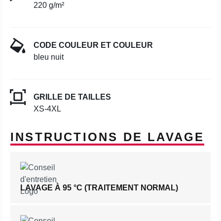
220 g/m²
CODE COULEUR ET COULEUR
bleu nuit
GRILLE DE TAILLES
XS-4XL
INSTRUCTIONS DE LAVAGE
LAVAGE À 95 °C (TRAITEMENT NORMAL)