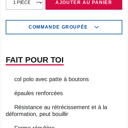
AJOUTER AU PANIER
COMMANDE GROUPÉE
FAIT POUR TOI
col polo avec patte à boutons
épaules renforcées
Résistance au rétrécissement et à la
déformation, peut bouillir