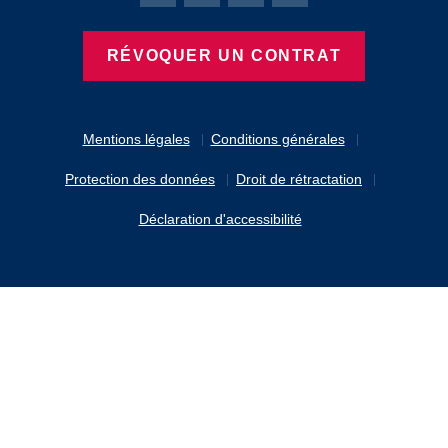
RÉVOQUER UN CONTRAT
Mentions légales
Conditions générales
Protection des données
Droit de rétractation
Déclaration d'accessibilité