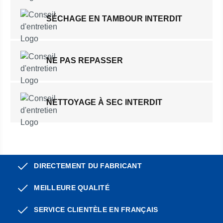
SÉCHAGE EN TAMBOUR INTERDIT
NE PAS REPASSER
NETTOYAGE À SEC INTERDIT
DIRECTEMENT DU FABRICANT
MEILLEURE QUALITÉ
SERVICE CLIENTÈLE EN FRANÇAIS