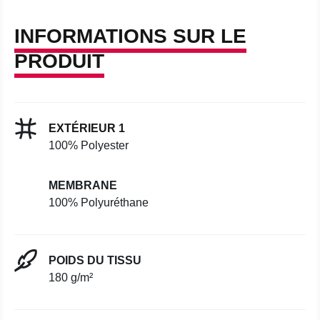
INFORMATIONS SUR LE
PRODUIT
EXTÉRIEUR 1
100% Polyester
MEMBRANE
100% Polyuréthane
POIDS DU TISSU
180 g/m²