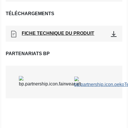
TÉLÉCHARGEMENTS
FICHE TECHNIQUE DU PRODUIT
PARTENARIATS BP