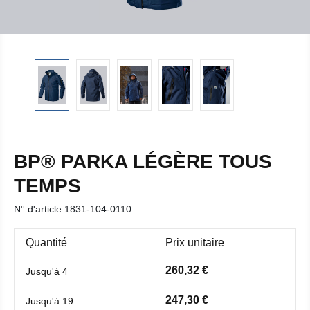
BP® PARKA LÉGÈRE TOUS
TEMPS
N° d'article
1831-104-0110
Quantité
Prix unitaire
260,32 €
Jusqu'à
4
247,30 €
Jusqu'à
19