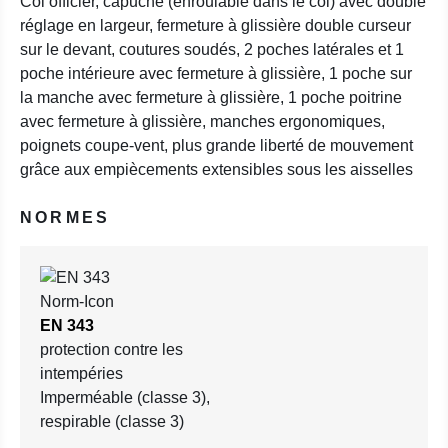
Col officier, capuche (enroulable dans le col) avec double
réglage en largeur, fermeture à glissière double curseur
sur le devant, coutures soudés, 2 poches latérales et 1
poche intérieure avec fermeture à glissière, 1 poche sur
la manche avec fermeture à glissière, 1 poche poitrine
avec fermeture à glissière, manches ergonomiques,
poignets coupe-vent, plus grande liberté de mouvement
grâce aux empiècements extensibles sous les aisselles
NORMES
EN 343
protection contre les
intempéries
Imperméable (classe 3),
respirable (classe 3)