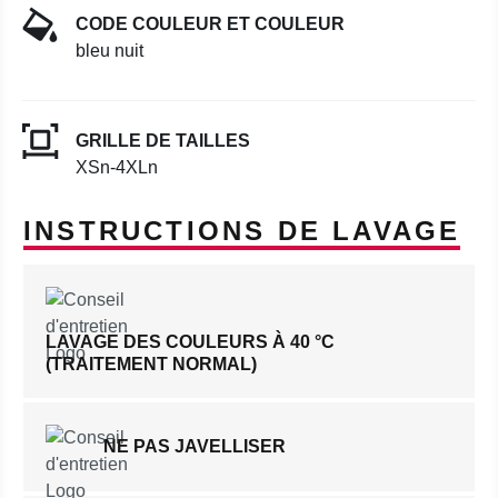
CODE COULEUR ET COULEUR
bleu nuit
GRILLE DE TAILLES
XSn-4XLn
INSTRUCTIONS DE LAVAGE
LAVAGE DES COULEURS À 40 °C
(TRAITEMENT NORMAL)
NE PAS JAVELLISER