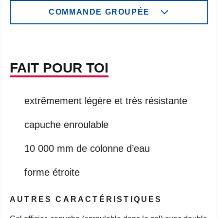
COMMANDE GROUPÉE
FAIT POUR TOI
extrêmement légère et très résistante
capuche enroulable
10 000 mm de colonne d’eau
forme étroite
AUTRES CARACTÉRISTIQUES