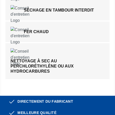
SÉCHAGE EN TAMBOUR INTERDIT
FER CHAUD
NETTOYAGE À SEC AU
PERCHLORÉTHYLÈNE OU AUX
HYDROCARBURES
DIRECTEMENT DU FABRICANT
MEILLEURE QUALITÉ