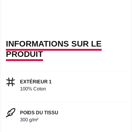
INFORMATIONS SUR LE
PRODUIT
EXTÉRIEUR 1
100% Coton
POIDS DU TISSU
300 g/m²