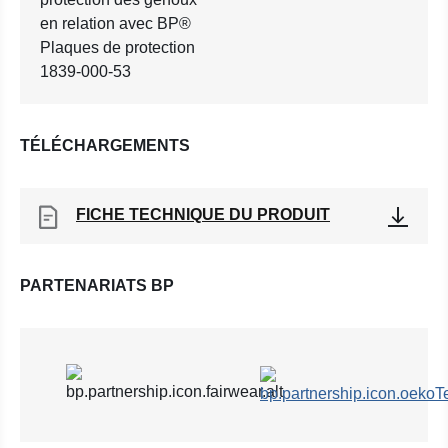
en relation avec BP®
Plaques de protection
1839-000-53
TÉLÉCHARGEMENTS
FICHE TECHNIQUE DU PRODUIT
PARTENARIATS BP