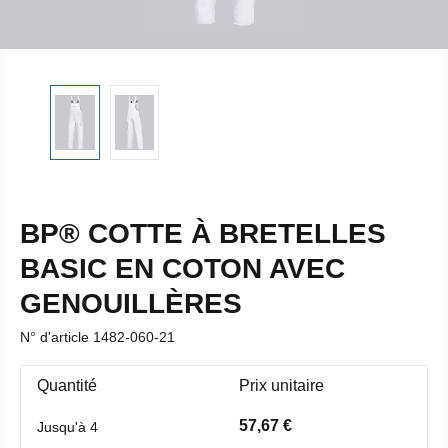
BP® COTTE À BRETELLES
BASIC EN COTON AVEC
GENOUILLÈRES
N° d'article
1482-060-21
Quantité
Prix unitaire
57,67 €
Jusqu'à
4