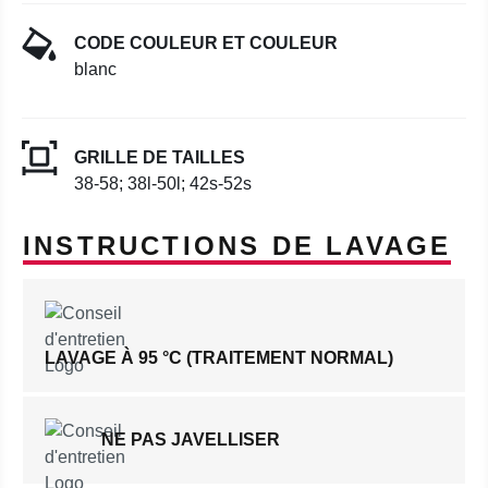
CODE COULEUR ET COULEUR
blanc
GRILLE DE TAILLES
38-58; 38l-50l; 42s-52s
INSTRUCTIONS DE LAVAGE
LAVAGE À 95 °C (TRAITEMENT NORMAL)
NE PAS JAVELLISER