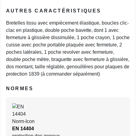
AUTRES CARACTÉRISTIQUES
Bretelles tissu avec empiècement élastique, boucles clic-
clac en plastique, double poche bavette, dont 1 avec
fermeture à glissière dissimulée, 1 poche crayon, 1 poche
cuisse avec poche portable plaquée avec fermeture, 2
poches latérales, 1 poche revolver avec fermeture,
double poche mètre, braguette avec fermeture à glissière,
dos montant, taille réglable, genouillères pour plaques de
protection 1839 (à commander séparément)
NORMES
EN 14404
protection des genoux