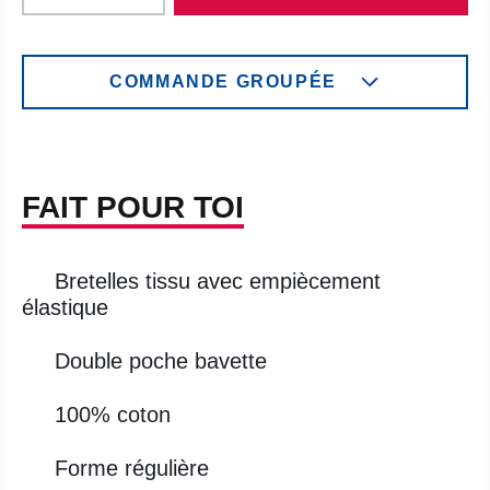
COMMANDE GROUPÉE
FAIT POUR TOI
Bretelles tissu avec empiècement
élastique
Double poche bavette
100% coton
Forme régulière