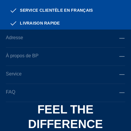
SERVICE CLIENTÈLE EN FRANÇAIS
LIVRAISON RAPIDE
Adresse
À propos de BP
Service
FAQ
FEEL THE
DIFFERENCE