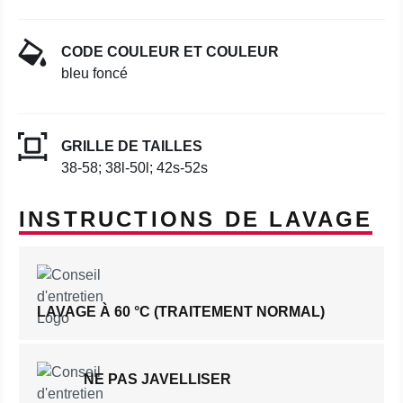
CODE COULEUR ET COULEUR
bleu foncé
GRILLE DE TAILLES
38-58; 38l-50l; 42s-52s
INSTRUCTIONS DE LAVAGE
LAVAGE À 60 °C (TRAITEMENT NORMAL)
NE PAS JAVELLISER