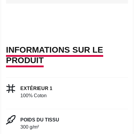
INFORMATIONS SUR LE
PRODUIT
EXTÉRIEUR 1
100% Coton
POIDS DU TISSU
300 g/m²