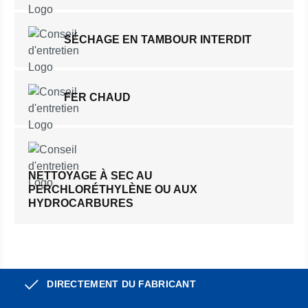
SÉCHAGE EN TAMBOUR INTERDIT
FER CHAUD
NETTOYAGE À SEC AU
PERCHLORÉTHYLÈNE OU AUX
HYDROCARBURES
DIRECTEMENT DU FABRICANT