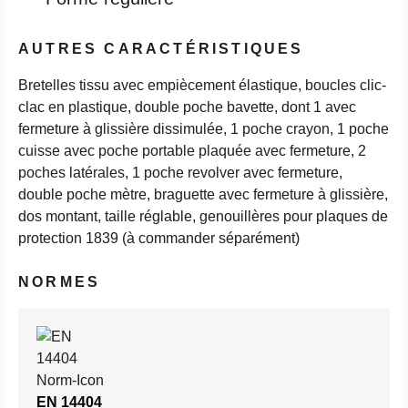
AUTRES CARACTÉRISTIQUES
Bretelles tissu avec empiècement élastique, boucles clic-
clac en plastique, double poche bavette, dont 1 avec
fermeture à glissière dissimulée, 1 poche crayon, 1 poche
cuisse avec poche portable plaquée avec fermeture, 2
poches latérales, 1 poche revolver avec fermeture,
double poche mètre, braguette avec fermeture à glissière,
dos montant, taille réglable, genouillères pour plaques de
protection 1839 (à commander séparément)
NORMES
EN 14404