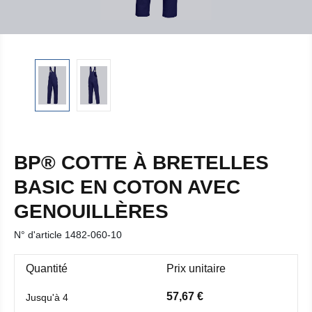
BP® COTTE À BRETELLES
BASIC EN COTON AVEC
GENOUILLÈRES
N° d'article
1482-060-10
Quantité
Prix unitaire
57,67 €
Jusqu'à
4