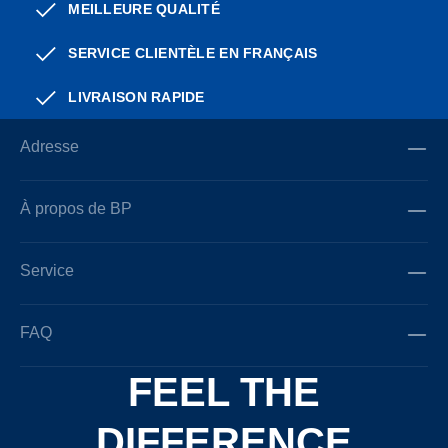
MEILLEURE QUALITÉ
SERVICE CLIENTÈLE EN FRANÇAIS
LIVRAISON RAPIDE
Adresse
À propos de BP
Service
FAQ
FEEL THE
DIFFERENCE