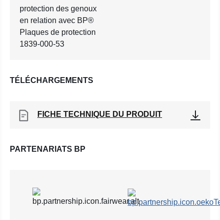
protection des genoux
en relation avec BP®
Plaques de protection
1839-000-53
TÉLÉCHARGEMENTS
FICHE TECHNIQUE DU PRODUIT
PARTENARIATS BP