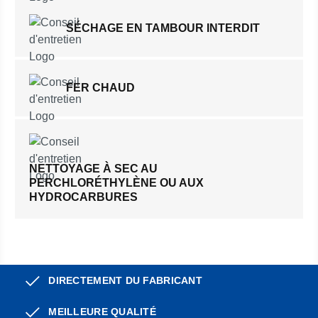
SÉCHAGE EN TAMBOUR INTERDIT
FER CHAUD
NETTOYAGE À SEC AU
PERCHLORÉTHYLÈNE OU AUX
HYDROCARBURES
DIRECTEMENT DU FABRICANT
MEILLEURE QUALITÉ