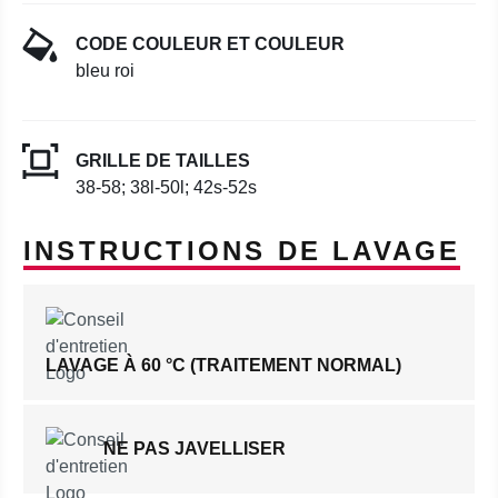
CODE COULEUR ET COULEUR
bleu roi
GRILLE DE TAILLES
38-58; 38l-50l; 42s-52s
INSTRUCTIONS DE LAVAGE
LAVAGE À 60 °C (TRAITEMENT NORMAL)
NE PAS JAVELLISER