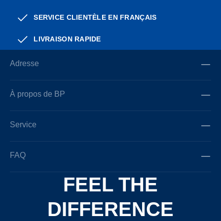
SERVICE CLIENTÈLE EN FRANÇAIS
LIVRAISON RAPIDE
Adresse
À propos de BP
Service
FAQ
FEEL THE
DIFFERENCE