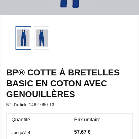
BP® COTTE À BRETELLES
BASIC EN COTON AVEC
GENOUILLÈRES
N° d'article
1482-060-13
Quantité
Prix unitaire
57,67 €
Jusqu'à
4