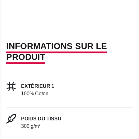
INFORMATIONS SUR LE
PRODUIT
EXTÉRIEUR 1
100% Coton
POIDS DU TISSU
300 g/m²