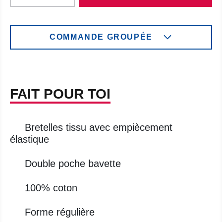
COMMANDE GROUPÉE
FAIT POUR TOI
Bretelles tissu avec empiècement
élastique
Double poche bavette
100% coton
Forme régulière