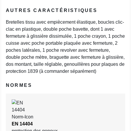
AUTRES CARACTÉRISTIQUES
Bretelles tissu avec empiècement élastique, boucles clic-
clac en plastique, double poche bavette, dont 1 avec
fermeture à glissière dissimulée, 1 poche crayon, 1 poche
cuisse avec poche portable plaquée avec fermeture, 2
poches latérales, 1 poche revolver avec fermeture,
double poche mètre, braguette avec fermeture à glissière,
dos montant, taille réglable, genouillères pour plaques de
protection 1839 (à commander séparément)
NORMES
EN 14404
protection des genoux