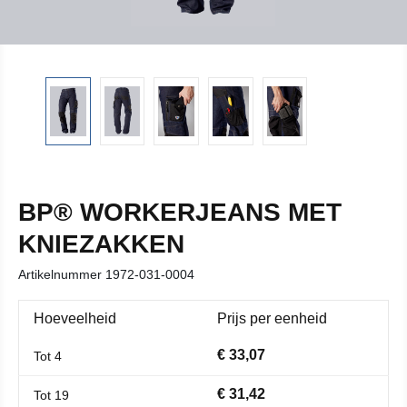
BP® WORKERJEANS MET
KNIEZAKKEN
Artikelnummer
1972-031-0004
Hoeveelheid
Prijs per eenheid
€ 33,07
Tot
4
€ 31,42
Tot
19