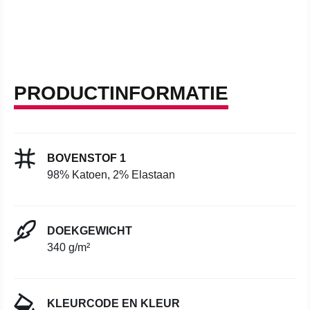
PRODUCTINFORMATIE
BOVENSTOF 1
98% Katoen, 2% Elastaan
DOEKGEWICHT
340 g/m²
KLEURCODE EN KLEUR