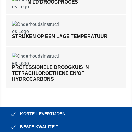
MILD DROOGPROCES
STRIJKEN OP EEN LAGE TEMPERATUUR
PROFESSIONELE DROOGKUIS IN
TETRACHLOROETHENE EN/OF
HYDROCARBONS
KORTE LEVERTIJDEN
BESTE KWALITEIT