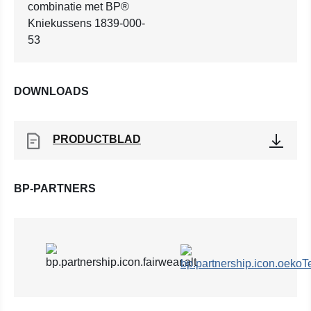
combinatie met BP®
Kniekussens 1839-000-
53
DOWNLOADS
PRODUCTBLAD
BP-PARTNERS