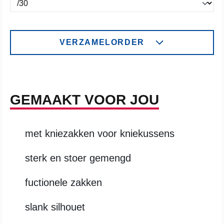
VERZAMELORDER
GEMAAKT VOOR JOU
met kniezakken voor kniekussens
sterk en stoer gemengd
fuctionele zakken
slank silhouet