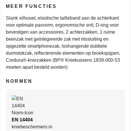
MEER FUNCTIES
Slank silhouet, elastische tailleband aan de achterkant
voor optimale pasvorm, ergonomische snit, D-ring voor
bevestigen van accessoires, 2 achterzakken, 1 ruime
beenzak met geïntegreerde zak met ritssluiting en
opgezette smartphonezak, loshangende dubbele
duimstokzak, reflecterende elementen op broekspijpen,
Cordura®-kniezakken (BP® Kniekussens 1839-000-53
moeten apart besteld worden)
NORMEN
EN 14404
kniebeschermers in