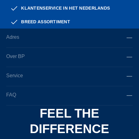
KLANTENSERVICE IN HET NEDERLANDS
BREED ASSORTIMENT
Adres
Over BP
Service
FAQ
FEEL THE
DIFFERENCE