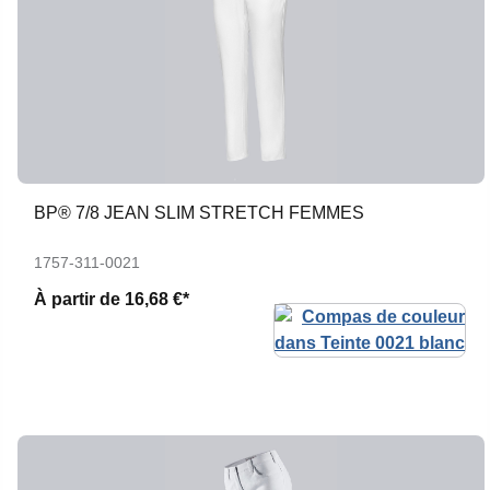
BP® 7/8 JEAN SLIM STRETCH FEMMES
1757-311-0021
À partir de
16,68 €*