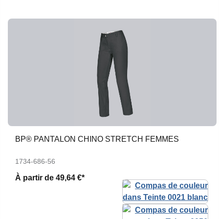
BP® PANTALON CHINO STRETCH FEMMES
1734-686-56
À partir de
49,64 €*