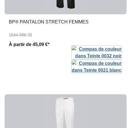
BP® PANTALON STRETCH FEMMES
1644-686-32
À partir de
45,09 €*