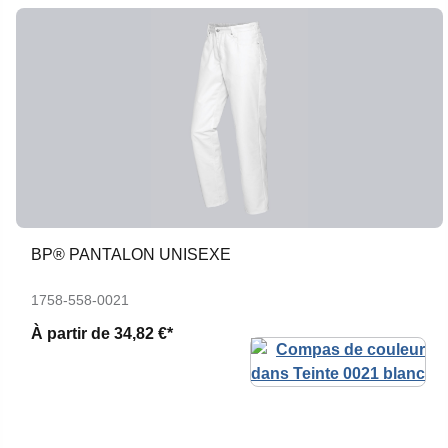
BP® PANTALON UNISEXE
1758-558-0021
À partir de
34,82 €*