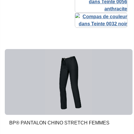
BP® PANTALON CHINO STRETCH FEMMES