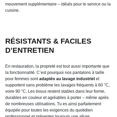
mouvement supplémentaire – idéals pour le service ou la
cuisine.
RÉSISTANTS & FACILES
D’ENTRETIEN
En restauration, la propreté est tout aussi importante que
la fonctionnalité. C’est pourquoi nos pantalons à taille
pour femmes sont
adaptés au lavage industriel
et
supportent sans problème les lavages fréquents à 60 °C,
voire 90 °C. Les tissus restent stables dans leur forme,
durables en couleur et agréables à porter – même après
de nombreuses utilisations. Tu es ainsi parfaitement
équipée pour toutes les exigences du quotidien
professionnel et présentes toujours une allure