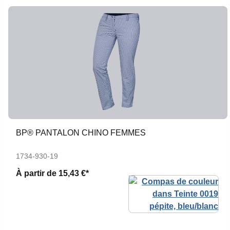
BP® PANTALON CHINO FEMMES
1734-930-19
À partir de
15,43 €*