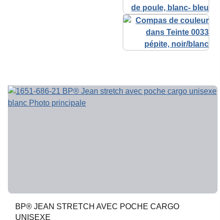
BP® JEAN STRETCH AVEC POCHE CARGO
UNISEXE