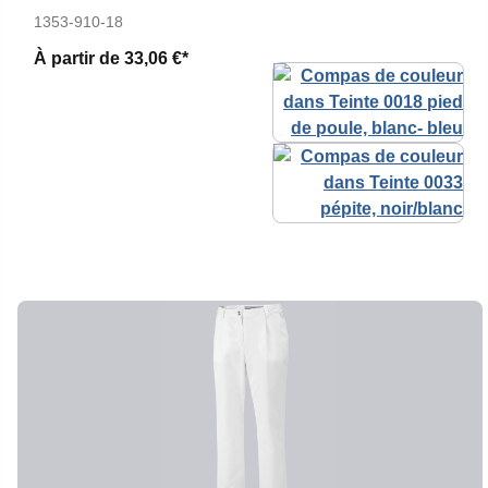
1353-910-18
À partir de
33,06 €*