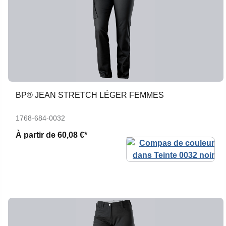
BP® JEAN STRETCH LÉGER FEMMES
1768-684-0032
À partir de
60,08 €*