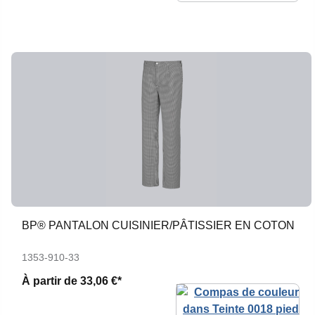
BP® PANTALON CUISINIER/PÂTISSIER EN COTON
1353-910-33
À partir de
33,06 €*