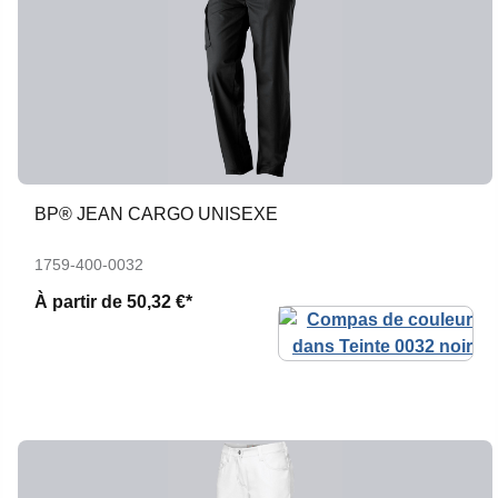
BP® JEAN CARGO UNISEXE
1759-400-0032
À partir de
50,32 €*