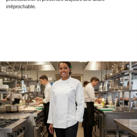
irréprochable.