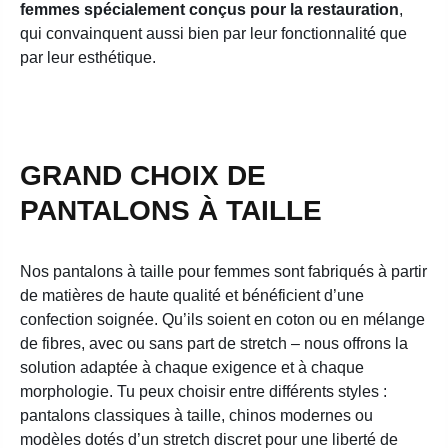
femmes spécialement conçus pour la restauration
,
qui convainquent aussi bien par leur fonctionnalité que
par leur esthétique.
GRAND CHOIX DE
PANTALONS À TAILLE
Nos pantalons à taille pour femmes sont fabriqués à partir
de matières de haute qualité et bénéficient d’une
confection soignée. Qu’ils soient en coton ou en mélange
de fibres, avec ou sans part de stretch – nous offrons la
solution adaptée à chaque exigence et à chaque
morphologie. Tu peux choisir entre différents styles :
pantalons classiques à taille, chinos modernes ou
modèles dotés d’un stretch discret pour une liberté de