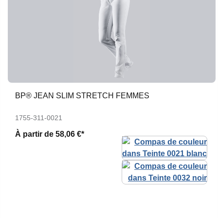
BP® JEAN SLIM STRETCH FEMMES
1755-311-0021
À partir de
58,06 €*