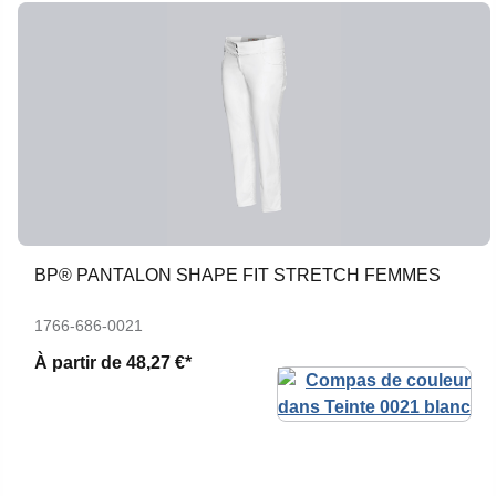
BP® PANTALON SHAPE FIT STRETCH FEMMES
1766-686-0021
À partir de
48,27 €*