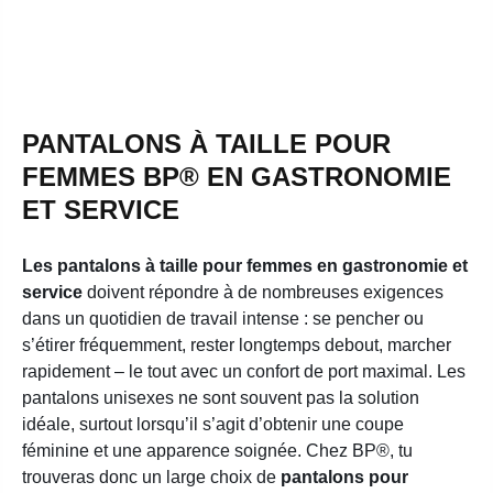
PANTALONS À TAILLE POUR
FEMMES BP® EN GASTRONOMIE
ET SERVICE
Les pantalons à taille pour femmes en gastronomie et
service
doivent répondre à de nombreuses exigences
dans un quotidien de travail intense : se pencher ou
s’étirer fréquemment, rester longtemps debout, marcher
rapidement – le tout avec un confort de port maximal. Les
pantalons unisexes ne sont souvent pas la solution
idéale, surtout lorsqu’il s’agit d’obtenir une coupe
féminine et une apparence soignée. Chez BP®, tu
trouveras donc un large choix de
pantalons pour