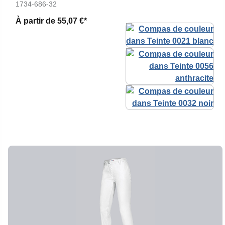
1734-686-32
À partir de
55,07 €*