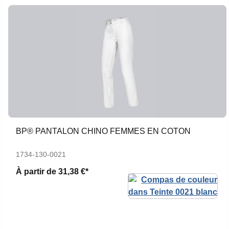
BP® PANTALON CHINO FEMMES EN COTON
1734-130-0021
À partir de
31,38 €*