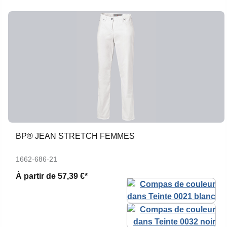
BP® JEAN STRETCH FEMMES
1662-686-21
À partir de
57,39 €*