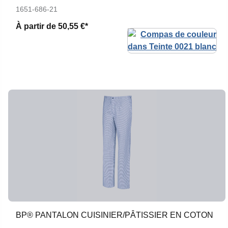
1651-686-21
À partir de
50,55 €*
BP® PANTALON CUISINIER/PÂTISSIER EN COTON