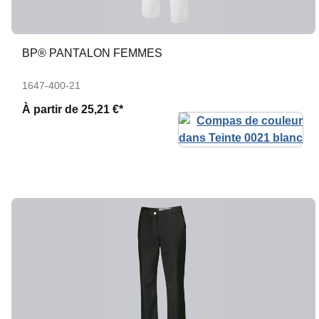
BP® PANTALON FEMMES
1647-400-21
À partir de
25,21 €*