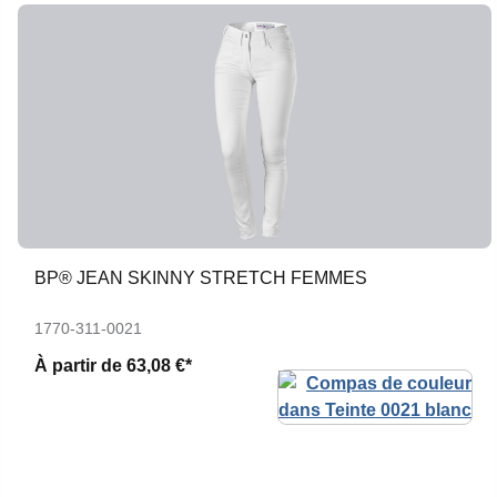
BP® JEAN SKINNY STRETCH FEMMES
1770-311-0021
À partir de
63,08 €*