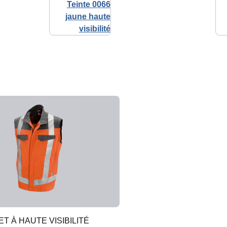
ET À HAUTE VISIBILITÉ