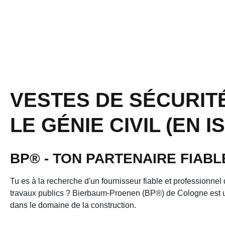
VESTES DE SÉCURIT
LE GÉNIE CIVIL (EN I
BP® - TON PARTENAIRE FIAB
Tu es à la recherche d'un fournisseur fiable et professionnel de
travaux publics ? Bierbaum-Proenen (BP®) de Cologne est un 
dans le domaine de la construction.