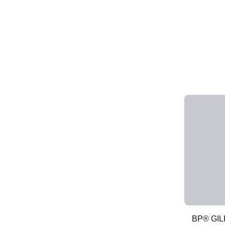
BP® GIL