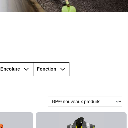
Encolure
Fonction