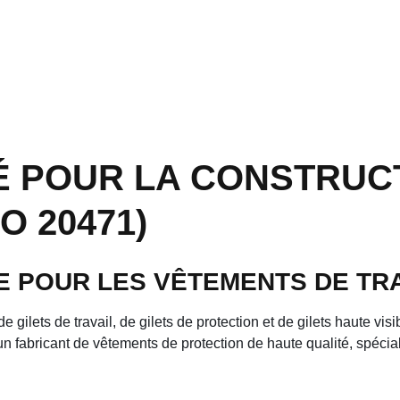
É POUR LA CONSTRUC
SO 20471)
LE POUR LES VÊTEMENTS DE T
 gilets de travail, de gilets de protection et de gilets haute visi
fabricant de vêtements de protection de haute qualité, spéciali