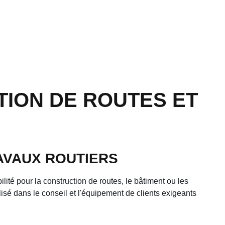
TION DE ROUTES ET
RAVAUX ROUTIERS
bilité pour la construction de routes, le bâtiment ou les
sé dans le conseil et l'équipement de clients exigeants