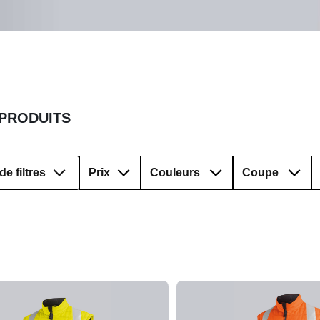
 PRODUITS
de filtres
Prix
Couleurs
Coupe