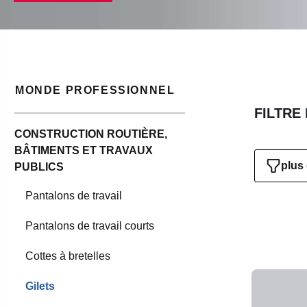
MONDE PROFESSIONNEL
FILTRE
CONSTRUCTION ROUTIÈRE,
BÂTIMENTS ET TRAVAUX
plus 
PUBLICS
Pantalons de travail
Pantalons de travail courts
Cottes à bretelles
Gilets