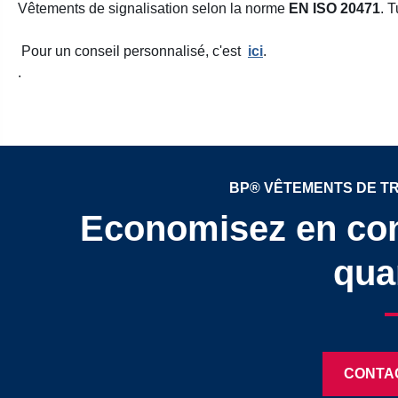
Vêtements de signalisation selon la norme
EN ISO 20471
. 
Pour un conseil personnalisé, c'est
ici
.
.
BP® VÊTEMENTS DE TR
Economisez en co
quan
CONTA