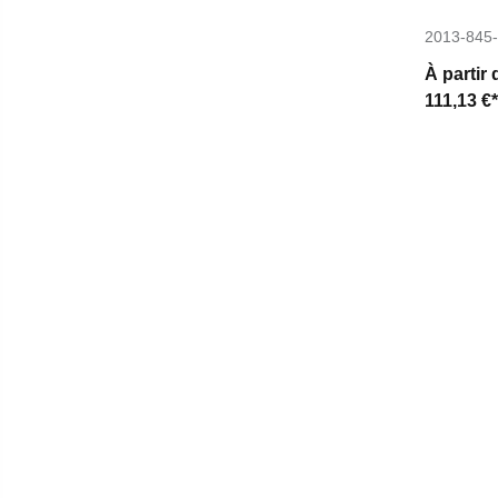
2013-845
À partir 
111,13 €*