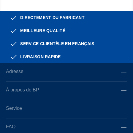
DIRECTEMENT DU FABRICANT
MEILLEURE QUALITÉ
SERVICE CLIENTÈLE EN FRANÇAIS
LIVRAISON RAPIDE
Adresse
À propos de BP
Service
FAQ