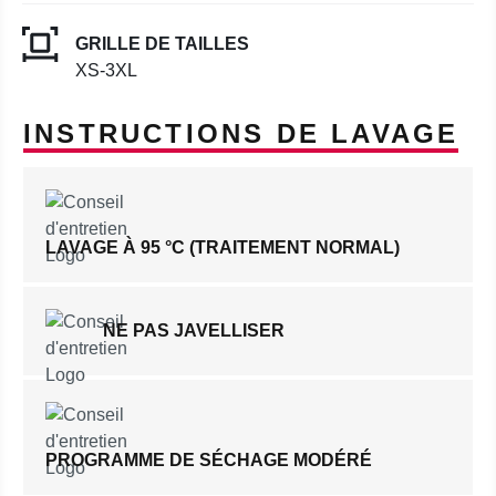
GRILLE DE TAILLES
XS-3XL
INSTRUCTIONS DE LAVAGE
LAVAGE À 95 °C (TRAITEMENT NORMAL)
NE PAS JAVELLISER
PROGRAMME DE SÉCHAGE MODÉRÉ