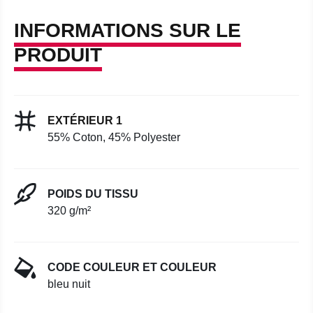
INFORMATIONS SUR LE
PRODUIT
EXTÉRIEUR 1
55% Coton, 45% Polyester
POIDS DU TISSU
320 g/m²
CODE COULEUR ET COULEUR
bleu nuit