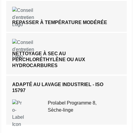
REPASSER À TEMPÉRATURE MODÉRÉE
NETTOYAGE À SEC AU
PERCHLORÉTHYLÈNE OU AUX
HYDROCARBURES
ADAPTÉ AU LAVAGE INDUSTRIEL - ISO
15797
Prolabel Programme 8,
Sèche-linge