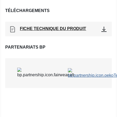
TÉLÉCHARGEMENTS
FICHE TECHNIQUE DU PRODUIT
PARTENARIATS BP