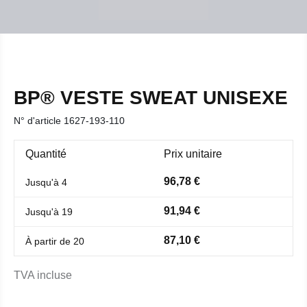
BP® VESTE SWEAT UNISEXE
N° d'article
1627-193-110
Quantité
Prix unitaire
96,78 €
Jusqu'à
4
91,94 €
Jusqu'à
19
87,10 €
À partir de
20
TVA incluse