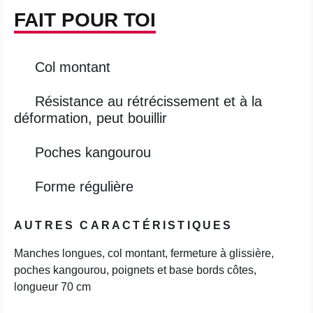
FAIT POUR TOI
Col montant
Résistance au rétrécissement et à la
déformation, peut bouillir
Poches kangourou
Forme régulière
AUTRES CARACTÉRISTIQUES
Manches longues, col montant, fermeture à glissière,
poches kangourou, poignets et base bords côtes,
longueur 70 cm