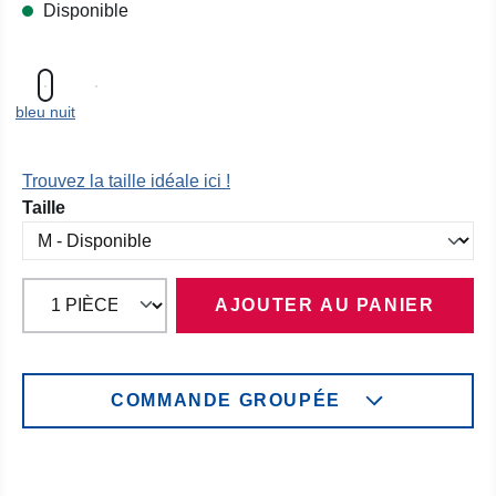
Disponible
bleu nuit
Trouvez la taille idéale ici !
Sélectionnez
Taille
AJOUTER AU PANIER
COMMANDE GROUPÉE