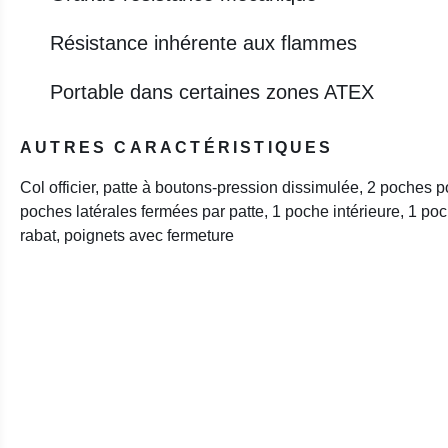
Résistance inhérente aux flammes
Portable dans certaines zones ATEX
AUTRES CARACTÉRISTIQUES
Col officier, patte à boutons-pression dissimulée, 2 poches po
poches latérales fermées par patte, 1 poche intérieure, 1 poc
rabat, poignets avec fermeture