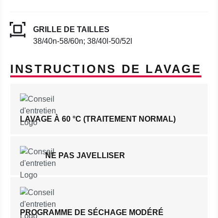
GRILLE DE TAILLES
38/40n-58/60n; 38/40l-50/52l
INSTRUCTIONS DE LAVAGE
LAVAGE À 60 °C (TRAITEMENT NORMAL)
NE PAS JAVELLISER
PROGRAMME DE SÉCHAGE MODÉRÉ