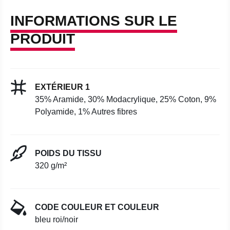
INFORMATIONS SUR LE
PRODUIT
EXTÉRIEUR 1
35% Aramide, 30% Modacrylique, 25% Coton, 9%
Polyamide, 1% Autres fibres
POIDS DU TISSU
320 g/m²
CODE COULEUR ET COULEUR
bleu roi/noir