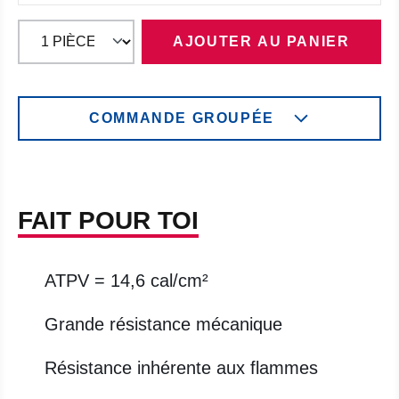
AJOUTER AU PANIER
COMMANDE GROUPÉE
FAIT POUR TOI
ATPV = 14,6 cal/cm²
Grande résistance mécanique
Résistance inhérente aux flammes