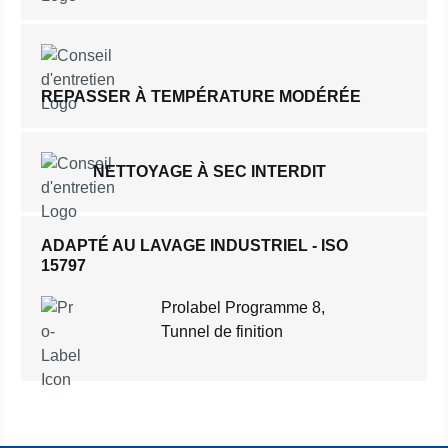
REPASSER À TEMPÉRATURE MODÉRÉE
NETTOYAGE À SEC INTERDIT
ADAPTÉ AU LAVAGE INDUSTRIEL - ISO
15797
Prolabel Programme 8,
Tunnel de finition