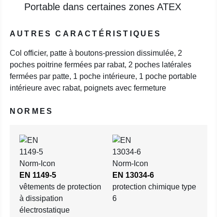
Portable dans certaines zones ATEX
AUTRES CARACTÉRISTIQUES
Col officier, patte à boutons-pression dissimulée, 2
poches poitrine fermées par rabat, 2 poches latérales
fermées par patte, 1 poche intérieure, 1 poche portable
intérieure avec rabat, poignets avec fermeture
NORMES
EN 1149-5
EN 13034-6
vêtements de protection
protection chimique type
à dissipation
6
électrostatique