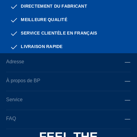
DIRECTEMENT DU FABRICANT
MEILLEURE QUALITÉ
SERVICE CLIENTÈLE EN FRANÇAIS
LIVRAISON RAPIDE
Adresse
À propos de BP
Service
FAQ
FEEL THE