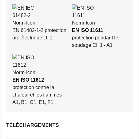
EN 61482-1-2 protection
EN ISO 11611
arc électrique cl. 1
protection pendant le
soudage Cl. 1 - A1
EN ISO 11612
protection contre la
chaleur et les flammes
A1, B1, C1, E1, F1
TÉLÉCHARGEMENTS