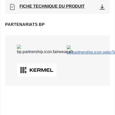
FICHE TECHNIQUE DU PRODUIT
PARTENARIATS BP