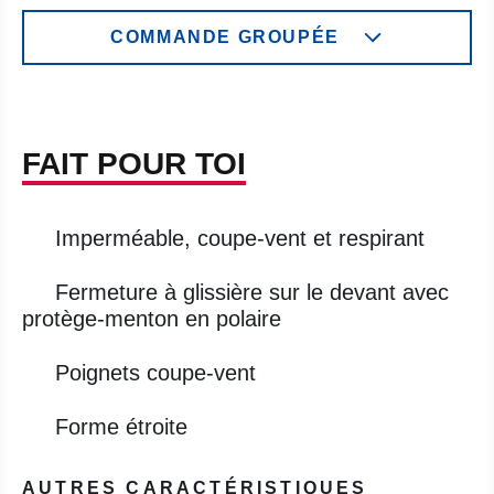
COMMANDE GROUPÉE
FAIT POUR TOI
Imperméable, coupe-vent et respirant
Fermeture à glissière sur le devant avec
protège-menton en polaire
Poignets coupe-vent
Forme étroite
AUTRES CARACTÉRISTIQUES