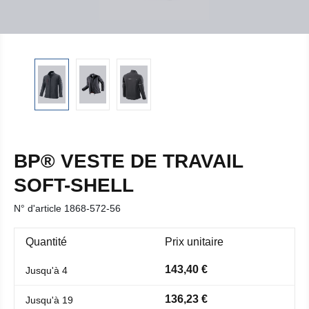
BP® VESTE DE TRAVAIL
SOFT-SHELL
N° d'article
1868-572-56
Quantité
Prix unitaire
143,40 €
Jusqu'à
4
136,23 €
Jusqu'à
19