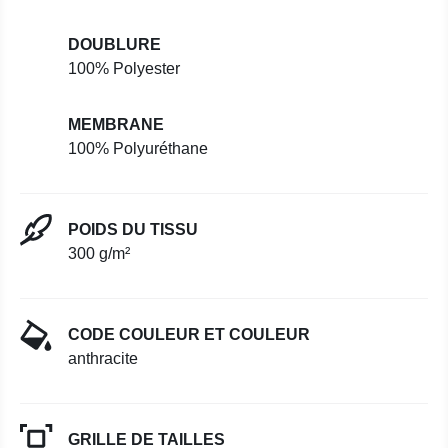
DOUBLURE
100% Polyester
MEMBRANE
100% Polyuréthane
POIDS DU TISSU
300 g/m²
CODE COULEUR ET COULEUR
anthracite
GRILLE DE TAILLES