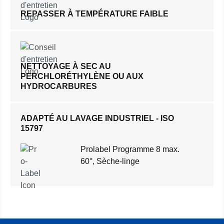
REPASSER À TEMPÉRATURE FAIBLE
NETTOYAGE À SEC AU
PERCHLORÉTHYLÈNE OU AUX
HYDROCARBURES
ADAPTÉ AU LAVAGE INDUSTRIEL - ISO
15797
Prolabel Programme 8 max.
60°, Sèche-linge