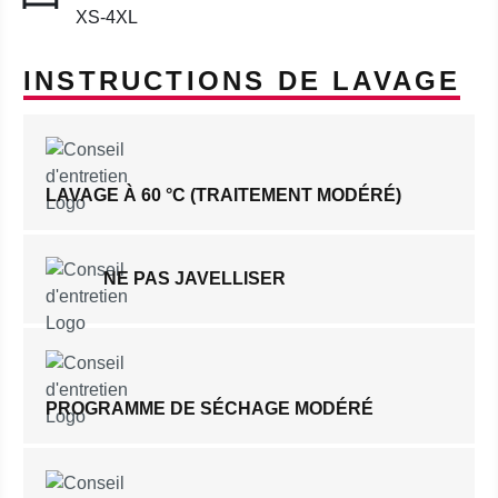
XS-4XL
INSTRUCTIONS DE LAVAGE
LAVAGE À 60 °C (TRAITEMENT MODÉRÉ)
NE PAS JAVELLISER
PROGRAMME DE SÉCHAGE MODÉRÉ