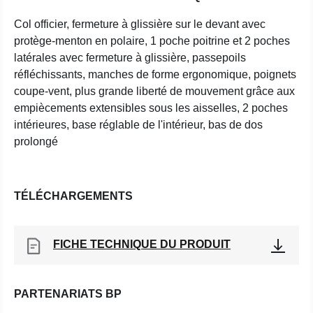
Col officier, fermeture à glissière sur le devant avec
protège-menton en polaire, 1 poche poitrine et 2 poches
latérales avec fermeture à glissière, passepoils
réfléchissants, manches de forme ergonomique, poignets
coupe-vent, plus grande liberté de mouvement grâce aux
empiècements extensibles sous les aisselles, 2 poches
intérieures, base réglable de l'intérieur, bas de dos
prolongé
TÉLÉCHARGEMENTS
FICHE TECHNIQUE DU PRODUIT
PARTENARIATS BP