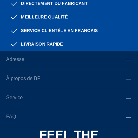
DIRECTEMENT DU FABRICANT
MEILLEURE QUALITÉ
SERVICE CLIENTÈLE EN FRANÇAIS
LIVRAISON RAPIDE
Adresse
À propos de BP
Service
FAQ
FEEL THE