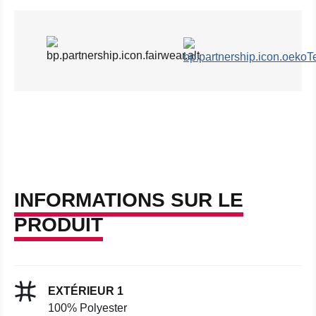
INFORMATIONS SUR LE
PRODUIT
EXTÉRIEUR 1
100% Polyester